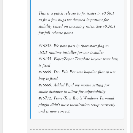
This is a patch release to fix issues in v0.56.1
to fix a few bugs we deemed important for
stability based on incoming rates. See v0.56.1
for full release notes.
#16252: We now pass in /norestart flag to
.NET runtime installer for our installer
#16155: FancyZones Template layout reset bug
is fixed
#16699: Dev File Preview handler files in use
bug is fixed
#16669: Added Find my mouse setting for
shake distance to allow for adjustability
#16712: PowerToys Run's Windows Terminal
plugin didn't have localization setup correctly
and is now correct.