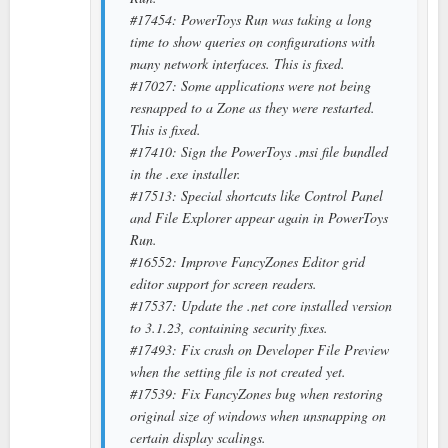
#17454: PowerToys Run was taking a long
time to show queries on configurations with
many network interfaces. This is fixed.
#17027: Some applications were not being
resnapped to a Zone as they were restarted.
This is fixed.
#17410: Sign the PowerToys .msi file bundled
in the .exe installer.
#17513: Special shortcuts like Control Panel
and File Explorer appear again in PowerToys
Run.
#16552: Improve FancyZones Editor grid
editor support for screen readers.
#17537: Update the .net core installed version
to 3.1.23, containing security fixes.
#17493: Fix crash on Developer File Preview
when the setting file is not created yet.
#17539: Fix FancyZones bug when restoring
original size of windows when unsnapping on
certain display scalings.