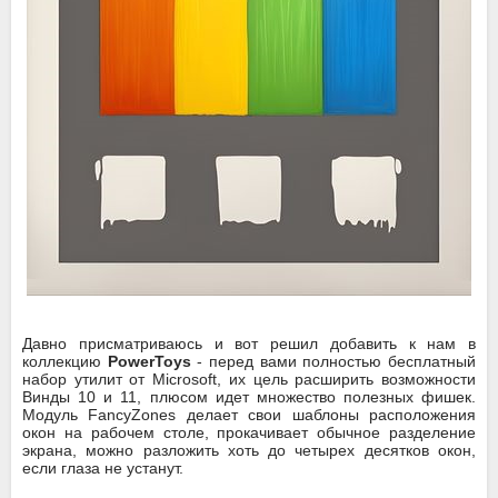
Давно присматриваюсь и вот решил добавить к нам в
коллекцию
PowerToys
- перед вами полностью бесплатный
набор утилит от Microsoft, их цель расширить возможности
Винды 10 и 11, плюсом идет множество полезных фишек.
Модуль FancyZones делает свои шаблоны расположения
окон на рабочем столе, прокачивает обычное разделение
экрана, можно разложить хоть до четырех десятков окон,
если глаза не устанут.