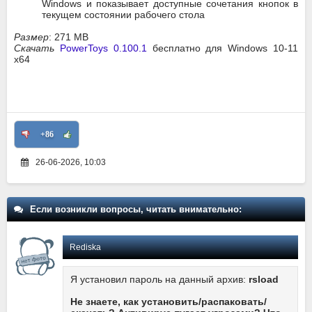
Windows и показывает доступные сочетания кнопок в
текущем состоянии рабочего стола
Размер
: 271 MB
Скачать
PowerToys 0.100.1
бесплатно для Windows 10-11
x64
+86
26-06-2026, 10:03
Если возникли вопросы, читать внимательно:
Rediska
Я установил пароль на данный архив:
rsload
Не знаете, как установить/распаковать/