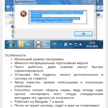
Особенности:
Маленький размер программы
Имеется неофициальная портативная версия
Прост работать, даже новички смогут быстро
сориентироваться
Установка без подвоха, ничего дополнительно в
систему не ставится
Автор известен своими небольшими и полезными
утилитами
Способна сильно сберечь нервы, ведь иногда надо
срочно скопировать текст откуда стандартными
методами это сделать не получается
Работает на Виндовс 7 и выше
Почти не грузит систему, сидит в трее не отсвечивает