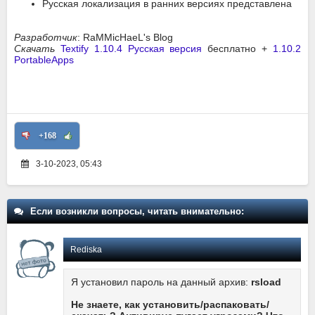
Русская локализация в ранних версиях представлена
Разработчик
: RaMMicHaeL's Blog
Скачать
Textify 1.10.4 Русская версия
бесплатно +
1.10.2
PortableApps
+168
3-10-2023, 05:43
Если возникли вопросы, читать внимательно:
Rediska
Я установил пароль на данный архив:
rsload
Не знаете, как установить/распаковать/