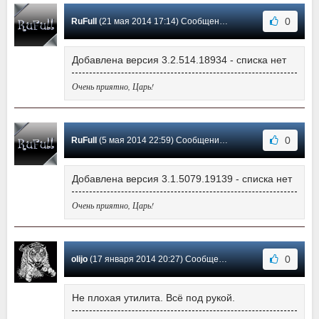
0
RuFull
(21 мая 2014 17:14) Сообщение #6
Добавлена версия 3.2.514.18934 - списка нет
Очень приятно, Царь!
0
RuFull
(5 мая 2014 22:59) Сообщение #5
Добавлена версия 3.1.5079.19139 - списка нет
Очень приятно, Царь!
0
olijo
(17 января 2014 20:27) Сообщение #4
Не плохая утилита. Всё под рукой.