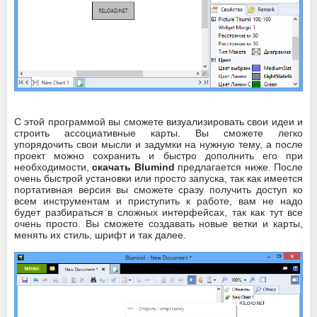
C этой программой вы сможете визуализировать свои идеи и
строить ассоциативные карты. Вы сможете легко
упорядочить свои мысли и задумки на нужную тему, а после
проект можно сохранить и быстро дополнить его при
необходимости,
скачать Blumind
предлагается ниже. После
очень быстрой установки или просто запуска, так как имеется
портативная версия вы сможете сразу получить доступ ко
всем инструментам и приступить к работе, вам не надо
будет разбираться в сложных интерфейсах, так как тут все
очень просто. Вы сможете создавать новые ветки и карты,
менять их стиль, шрифт и так далее.