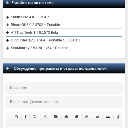
Читайте также по теме:
Shutter Pro 4.8 + Lite 4.7
BleachBit 6.0.2.3702 + Portable
ATI Tray Tools 1.7.9.1573 Beta
DVDStyler 3.2.1 + x64 + Portable / 3.3 Beta 3
SeaMonkey 2.53.20 + x64 + Portable
Обсуждение программы и отзывы пользователей: