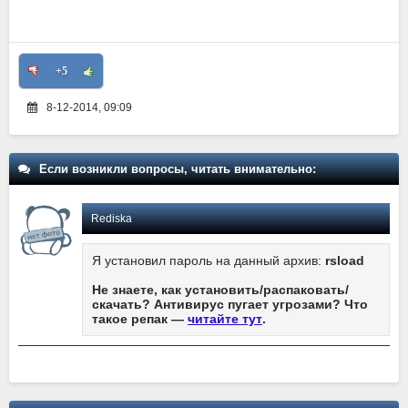
+5
8-12-2014, 09:09
Если возникли вопросы, читать внимательно:
Rediska
Я установил пароль на данный архив:
rsload
Не знаете, как установить/распаковать/
скачать? Антивирус пугает угрозами? Что
такое репак —
читайте тут
.