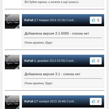
Всё будет хорошо, а может и ещё лучше)))
0
RuFull
(17 января 2014 15:16) Сообщение #3
Добавлена версия 3.1.6000 - списка нет
Очень приятно, Царь!
0
RuFull
(1 декабря 2013 03:35) Сообщение #2
Добавлена версия 3.1 - списка нет
Очень приятно, Царь!
0
RuFull
(27 ноября 2013 18:48) Сообщение #1