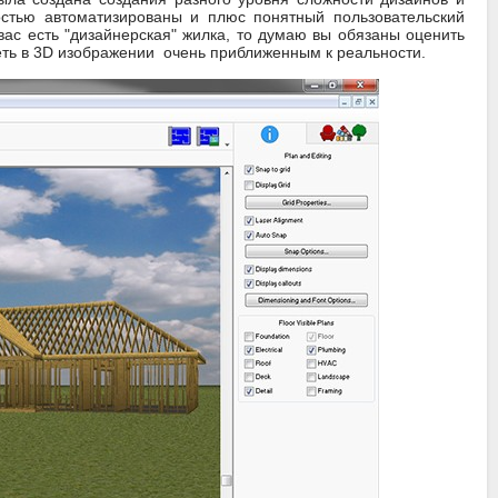
стью автоматизированы и плюс понятный пользовательский
вас есть "дизайнерская" жилка, то думаю вы обязаны оценить
реть в 3D изображении очень приближенным к реальности.