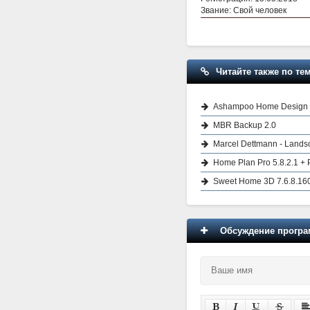
Звание: Свой человек
Читайте также по тем
Ashampoo Home Design 11
MBR Backup 2.0
Marcel Dettmann - Land
Home Plan Pro 5.8.2.1 + 
Sweet Home 3D 7.6.8.16
Обсуждение програм