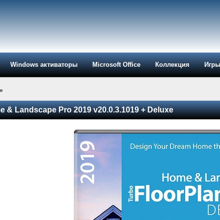
Windows активаторы
Microsoft Office
Коллекция
Игр
»
 & Landscape Pro 2019 v20.0.3.1019 + Deluxe