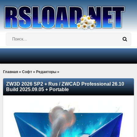
Главная
»
Софт
»
Редакторы
»
ZW3D 2026 SP2 + Rus / ZWCAD Professional 26.10
Build 2025.09.05 + Portable