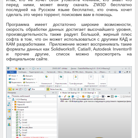
перед ними, может внизу скачать ZW3D бесплатно
последней на Русском языке бесплатно, кто очень хочет
сделать это через торрент, поисковик вам в помощь.
Программа имеет достаточно широкие возможности,
скорость обработки данных достигает высочайшего уровня,
производительность также радует. Большой, жирный плюс
софта в том, что он может использоваться с другими КАД и
КАМ разработками. Приложение может воспринимать такие
форматы данных как Solidworks®, Catia®, Autodesk Inventor®
и прочие другие, список можно просмотреть на
официальном сайте.