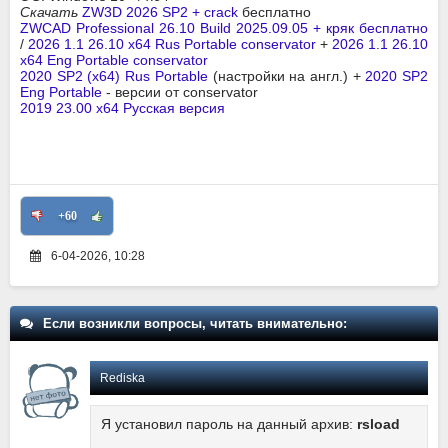
Скачать
ZW3D 2026 SP2 + crack
бесплатно
ZWCAD Professional 26.10 Build 2025.09.05 + кряк бесплатно
/
2026 1.1 26.10 x64 Rus Portable conservator
+
2026 1.1 26.10
x64 Eng Portable conservator
2020 SP2 (x64) Rus Portable
(настройки на англ.) +
2020 SP2
Eng Portable
- версии от conservator
2019 23.00 x64 Русская версия
+60
6-04-2026, 10:28
Если возникли вопросы, читать внимательно:
Rediska
Я установил пароль на данный архив:
rsload