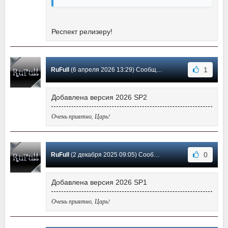
Респект релизеру!
1
RuFull
(6 апреля 2026 13:29) Сообщение #106
Добавлена версия 2026 SP2
Очень приятно, Царь!
0
RuFull
(2 декабря 2025 09:05) Сообщение #105
Добавлена версия 2026 SP1
Очень приятно, Царь!