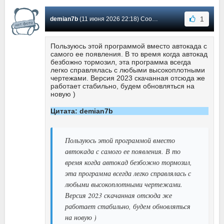
1
demian7b
(11 июня 2026 22:18) Сообщение #107
Пользуюсь этой программой вместо автокада с
самого ее появления. В то время когда автокад
безбожно тормозил, эта программа всегда
легко справлялась с любыми высокоплотными
чертежами. Версия 2023 скачанная отсюда же
работает стабильно, будем обновляться на
новую )
Цитата: demian7b
Пользуюсь этой программой вместо
автокада с самого ее появления. В то
время когда автокад безбожно тормозил,
эта программа всегда легко справлялась с
любыми высокоплотными чертежами.
Версия 2023 скачанная отсюда же
работает стабильно, будем обновляться
на новую )