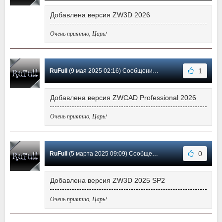
Добавлена версия ZW3D 2026
Очень приятно, Царь!
1
RuFull
(9 мая 2025 02:16) Сообщение #98
Добавлена версия ZWCAD Professional 2026
Очень приятно, Царь!
0
RuFull
(5 марта 2025 09:09) Сообщение #97
Добавлена версия ZW3D 2025 SP2
Очень приятно, Царь!