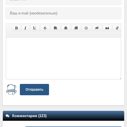
Отправить
Комментарии (123)