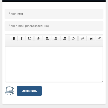
Отправить