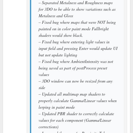
– Separated Metalness and Roughness maps
for 3DO to be able to show variations such as
Metalness and Gloss
– Fixed bug where maps that were NOT being
painted on in color paint mode Fullbright
shaders would show black.
– Fixed bug where entering light values in
input field and pressing Enter would update UI
but not update lighting
– Fixed bug where AmbientIntensity was not
being saved as part of postProcess preset
values
– 3DO window can now be resized from any
side
– Updated all multimap map shaders to
properly calculate Gamma/Linear values when
lerping in paint mode
– Updated PBR shader to correctly calculate
values for each component (Gamma/Linear
corrections)