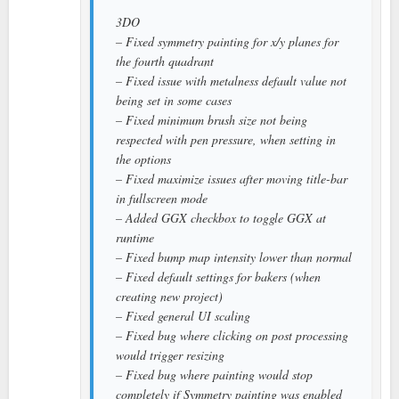
3DO
– Fixed symmetry painting for x/y planes for
the fourth quadrant
– Fixed issue with metalness default value not
being set in some cases
– Fixed minimum brush size not being
respected with pen pressure, when setting in
the options
– Fixed maximize issues after moving title-bar
in fullscreen mode
– Added GGX checkbox to toggle GGX at
runtime
– Fixed bump map intensity lower than normal
– Fixed default settings for bakers (when
creating new project)
– Fixed general UI scaling
– Fixed bug where clicking on post processing
would trigger resizing
– Fixed bug where painting would stop
completely if Symmetry painting was enabled