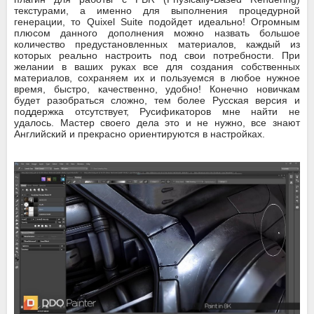
текстурами, а именно для выполнения процедурной
генерации, то Quixel Suite подойдет идеально! Огромным
плюсом данного дополнения можно назвать большое
количество предустановленных материалов, каждый из
которых реально настроить под свои потребности. При
желании в ваших руках все для создания собственных
материалов, сохраняем их и пользуемся в любое нужное
время, быстро, качественно, удобно! Конечно новичкам
будет разобраться сложно, тем более Русская версия и
поддержка отсутствует, Русификаторов мне найти не
удалось. Мастер своего дела это и не нужно, все знают
Английский и прекрасно ориентируются в настройках.