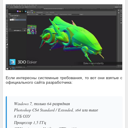
Если интересны системные требования, то вот они взятые с
официального сайта разработчика:
Windows 7, только 64-разрядная
Photoshop CS4 Standard / Extended, x64 или выше
8 ГБ ОЗУ
Процессор 1,5 ГГц