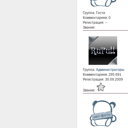
Группа: Гости
Комментариев: 0
Регистрация: --
Звание:
Группа:
Администраторы
Комментариев: 295 691
Регистрация: 30.09.2009
Звание: