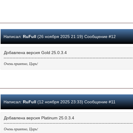
Написал:
RuFull
(26 ноября 2025 21:19) Сообщение #12
Добавлена версия Gold 25.0.3.4
Очень приятно, Царь!
Написал:
RuFull
(12 ноября 2025 23:33) Сообщение #11
Добавлена версия Platinum 25.0.3.4
Очень приятно, Царь!