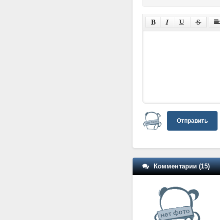
Отправить
Комментарии (15)