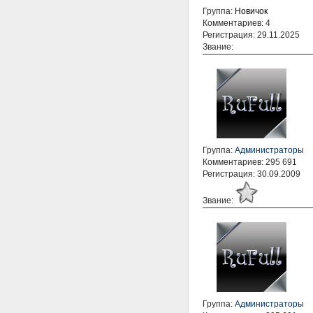
Группа:
Новичок
Комментариев: 4
Регистрация: 29.11.2025
Звание:
Группа:
Администраторы
Комментариев: 295 691
Регистрация: 30.09.2009
Звание:
Группа:
Администраторы