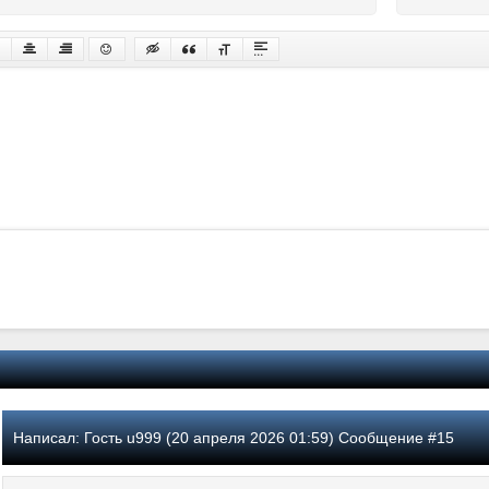
Написал:
Гость u999 (20 апреля 2026 01:59) Сообщение #15