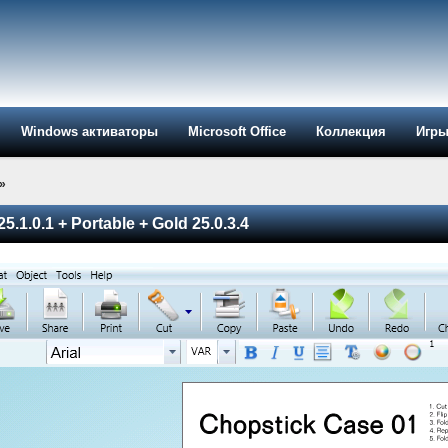
Windows активаторы
Microsoft Office
Коллекция
Игр
»
25.1.0.1 + Portable + Gold 25.0.3.4