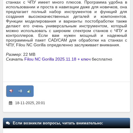
станках с ЧПУ имеет много плюсов. Программа удобна в
использовании и проста в навигации даже для новичков, она
предлагает полный набор инструментов и функций для
создания высококачественных деталей и компонентов.
Функции моделирования и варианты постобработки также
делают его очень универсальным инструментом, который
можно использовать с широким спектром станков с ЧПУ и
контроллеров. Если вам нужен мощный и надежный
программный пакет CAD/CAM для обработки на станках с
ЧПУ, Filou NC Gorilla определенно заслуживает внимания.
Размер
: 22 MB
Скачать
Filou NC Gorilla 2025.11.18 + ключ
бесплатно
+8
18-11-2025, 20:01
Если возникли вопросы, читать внимательно: