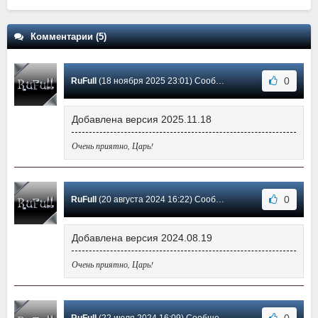
Комментарии (5)
0
RuFull
(18 ноября 2025 23:01) Сообщение #5
Добавлена версия 2025.11.18
Очень приятно, Царь!
0
RuFull
(20 августа 2024 16:22) Сообщение #4
Добавлена версия 2024.08.19
Очень приятно, Царь!
0
RuFull
(22 июля 2024 16:09) Сообщение #3