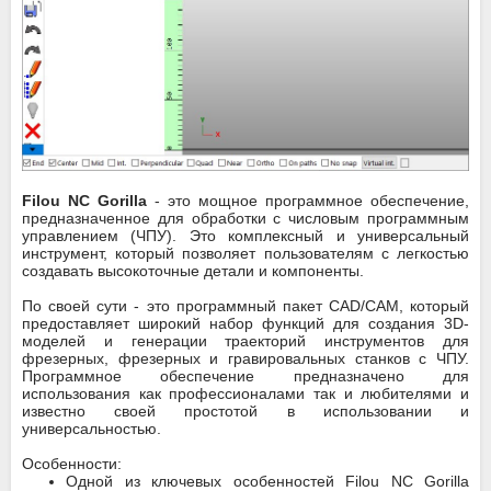
Filou NC Gorilla
- это мощное программное обеспечение,
предназначенное для обработки с числовым программным
управлением (ЧПУ). Это комплексный и универсальный
инструмент, который позволяет пользователям с легкостью
создавать высокоточные детали и компоненты.
По своей сути - это программный пакет CAD/CAM, который
предоставляет широкий набор функций для создания 3D-
моделей и генерации траекторий инструментов для
фрезерных, фрезерных и гравировальных станков с ЧПУ.
Программное обеспечение предназначено для
использования как профессионалами так и любителями и
известно своей простотой в использовании и
универсальностью.
Особенности:
Одной из ключевых особенностей Filou NC Gorilla