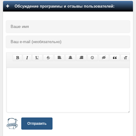
Обсуждение программы и отзывы пользователей:
Отправить