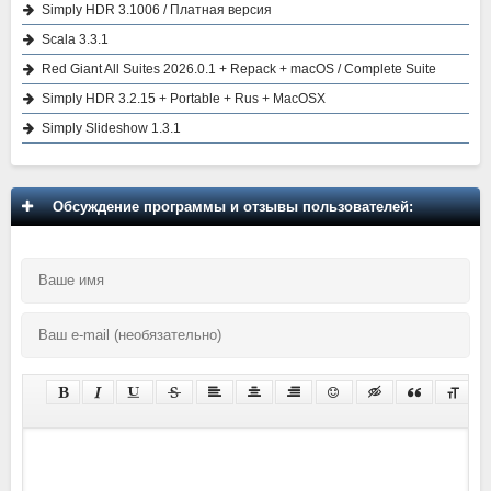
Simply HDR 3.1006 / Платная версия
Scala 3.3.1
Red Giant All Suites 2026.0.1 + Repack + macOS / Complete Suite
Simply HDR 3.2.15 + Portable + Rus + MacOSX
Simply Slideshow 1.3.1
Обсуждение программы и отзывы пользователей: