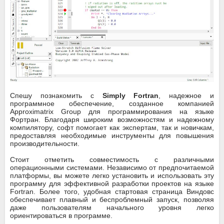
Спешу познакомить с
Simply Fortran
, надежное и
программное обеспечение, созданное компанией
Approximatrix Group для программирования на языке
Фортран. Благодаря широким возможностям и надежному
компилятору, софт помогает как экспертам, так и новичкам,
предоставляя необходимые инструменты для повышения
производительности.
Стоит отметить совместимость с различными
операционными системами. Независимо от предпочитаемой
платформы, вы можете легко установить и использовать эту
программу для эффективной разработки проектов на языке
Fortran. Более того, удобная стартовая страница Виндовс
обеспечивает плавный и беспроблемный запуск, позволяя
даже пользователям начального уровня легко
ориентироваться в программе.