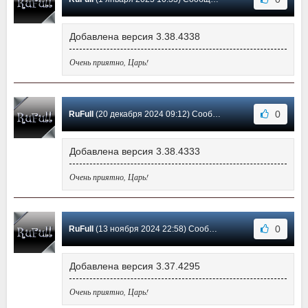
Добавлена версия 3.38.4338
Очень приятно, Царь!
0
RuFull
(20 декабря 2024 09:12) Сообщение #18
Добавлена версия 3.38.4333
Очень приятно, Царь!
0
RuFull
(13 ноября 2024 22:58) Сообщение #17
Добавлена версия 3.37.4295
Очень приятно, Царь!