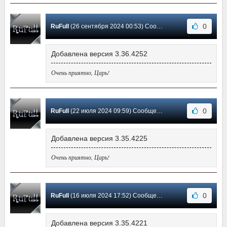
0
RuFull
(26 сентября 2024 00:53) Сообщение #16
Добавлена версия 3.36.4252
Очень приятно, Царь!
0
RuFull
(22 июля 2024 09:59) Сообщение #15
Добавлена версия 3.35.4225
Очень приятно, Царь!
0
RuFull
(16 июля 2024 17:52) Сообщение #14
Добавлена версия 3.35.4221