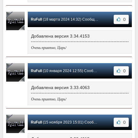
0
RuFull
(18 марта 2024 14:32) Сообщение #9
Добавлена версия 3.34.4153
Очень приятно, Царь!
0
RuFull
(10 января 2024 12:55) Сообщение #8
Добавлена версия 3.33.4063
Очень приятно, Царь!
0
RuFull
(15 ноября 2023 15:01) Сообщение #7