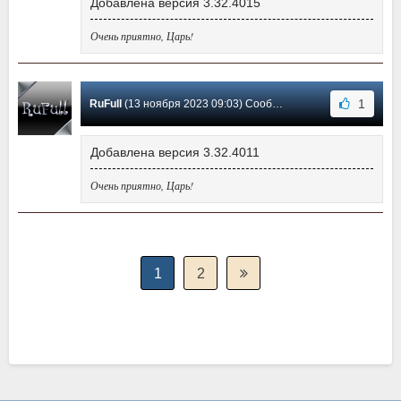
Добавлена версия 3.32.4015
Очень приятно, Царь!
1
RuFull
(13 ноября 2023 09:03) Сообщение #6
Добавлена версия 3.32.4011
Очень приятно, Царь!
1
2