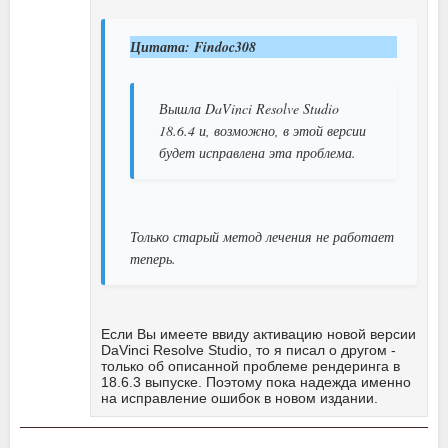
Цитата: Findoc308
Вышла DaVinci Resolve Studio
18.6.4 и, возможно, в этой версии
будет исправлена эта проблема.
Только старый метод лечения не работает
теперь.
Если Вы имеете ввиду активацию новой версии
DaVinci Resolve Studio, то я писал о другом -
только об описанной проблеме рендеринга в
18.6.3 выпуске. Поэтому пока надежда именно
на исправление ошибок в новом издании.