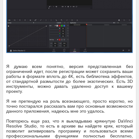
Я думаю всем понятно, версия представленная без
ограничений идет, после регистрации может сохранить ваши
работы в формате вплоть до 4K, есть библиотека эффектов,
от стандартной размытости до более экзотических. Есть 3D
инструменты, можно давать удаленно доступ к вашему
проекту.
Я не претендую на роль всезнающего, просто коротко, но
точно постарался рассказать вам про основные возможности
данного приложения, надеюсь мне это удалось.
Повторюсь еще раз, что я выкладываю крякнутую DaVinci
Resolve Studio, то есть в архиве вы найдете кряк, который
позволит активировать программу и пользоваться всеми
профессиональными функциями полностью бесплатно,