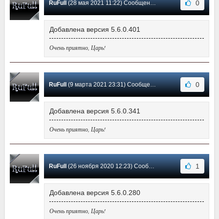
0
RuFull
(28 мая 2021 11:22) Сообщение #24
Добавлена версия 5.6.0.401
Очень приятно, Царь!
0
RuFull
(9 марта 2021 23:31) Сообщение #23
Добавлена версия 5.6.0.341
Очень приятно, Царь!
1
RuFull
(26 ноября 2020 12:23) Сообщение #22
Добавлена версия 5.6.0.280
Очень приятно, Царь!