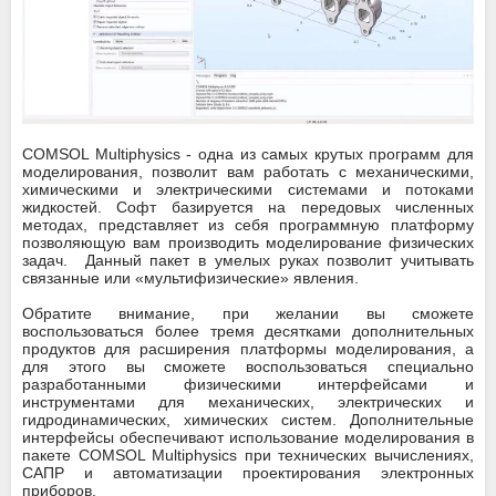
COMSOL Multiphysics - одна из самых крутых программ для
моделирования, позволит вам работать с механическими,
химическими и электрическими системами и потоками
жидкостей. Софт базируется на передовых численных
методах, представляет из себя программную платформу
позволяющую вам производить моделирование физических
задач. Данный пакет в умелых руках позволит учитывать
связанные или «мультифизические» явления.
Обратите внимание, при желании вы сможете
воспользоваться более тремя десятками дополнительных
продуктов для расширения платформы моделирования, а
для этого вы сможете воспользоваться специально
разработанными физическими интерфейсами и
инструментами для механических, электрических и
гидродинамических, химических систем. Дополнительные
интерфейсы обеспечивают использование моделирования в
пакете COMSOL Multiphysics при технических вычислениях,
САПР и автоматизации проектирования электронных
приборов.