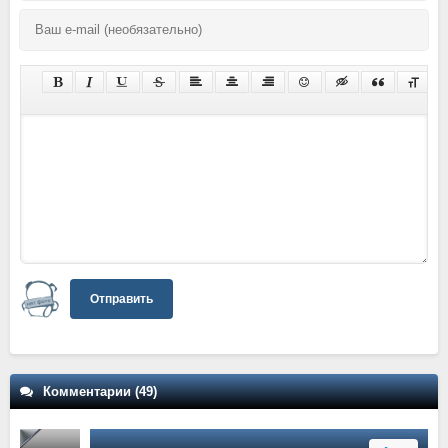
Отправить
Комментарии (49)