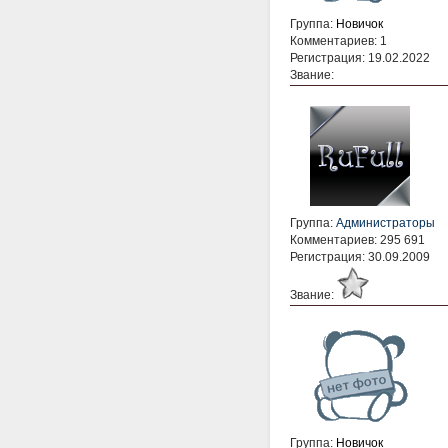
Группа:
Новичок
Комментариев: 1
Регистрация: 19.02.2022
Звание:
Группа:
Администраторы
Комментариев: 295 691
Регистрация: 30.09.2009
Звание:
Группа:
Новичок