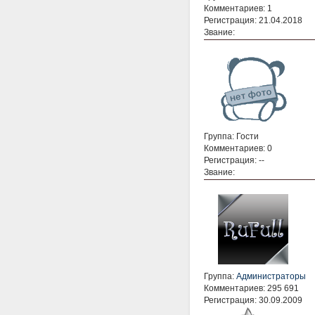
Комментариев: 1
Регистрация: 21.04.2018
Звание:
Группа: Гости
Комментариев: 0
Регистрация: --
Звание:
Группа:
Администраторы
Комментариев: 295 691
Регистрация: 30.09.2009