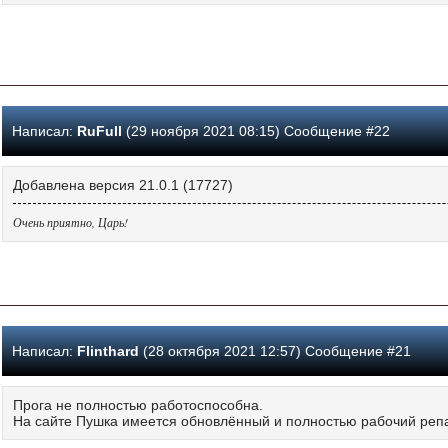
Написал:
RuFull
(29 ноября 2021 08:15) Сообщение #22
Добавлена версия 21.0.1 (17727)
Очень приятно, Царь!
Написал:
Flinthard
(28 октября 2021 12:57) Сообщение #21
Прога не полностью работоспособна.
На сайте Пушка имеется обновлённый и полностью рабочий репа