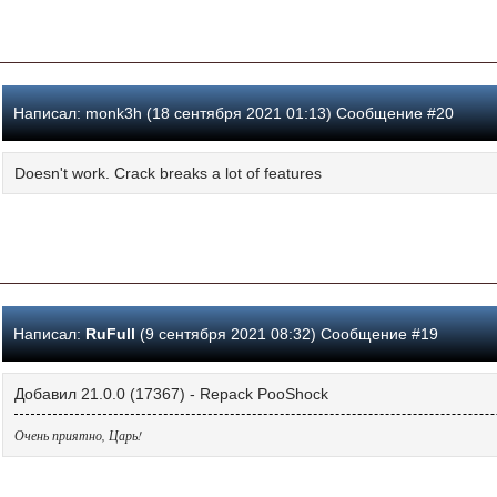
Написал:
monk3h (18 сентября 2021 01:13) Сообщение #20
Doesn't work. Crack breaks a lot of features
Написал:
RuFull
(9 сентября 2021 08:32) Сообщение #19
Добавил 21.0.0 (17367) - Repack PooShock
Очень приятно, Царь!