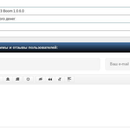
3 Boom 1.0.6.0
ого денег
7
мы и отзывы пользователей: