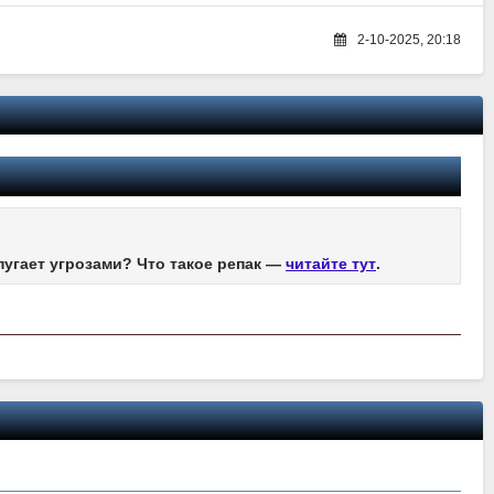
2-10-2025, 20:18
пугает угрозами? Что такое репак —
читайте тут
.