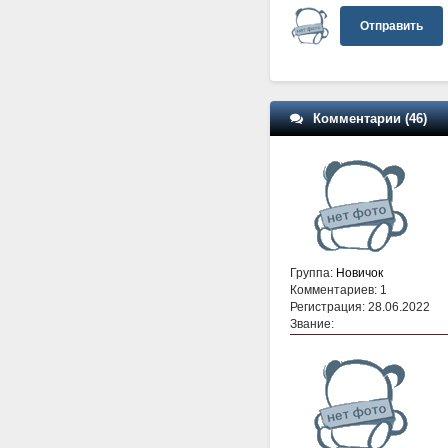
Отправить
Комментарии (46)
Группа:
Новичок
Комментариев: 1
Регистрация: 28.06.2022
Звание: