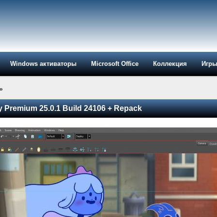
Windows активаторы
Microsoft Office
Коллекция
Игр
»
Premium 25.0.1 Build 24106 + Repack