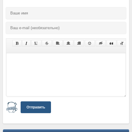
Отправить