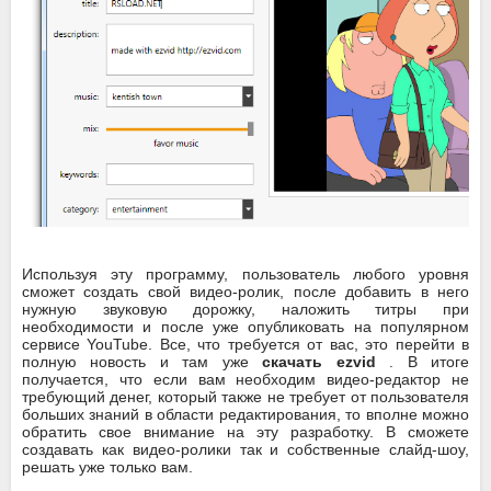
Используя эту программу, пользователь любого уровня
сможет создать свой видео-ролик, после добавить в него
нужную звуковую дорожку, наложить титры при
необходимости и после уже опубликовать на популярном
сервисе YouTube. Все, что требуется от вас, это перейти в
полную новость и там уже
скачать ezvid
. В итоге
получается, что если вам необходим видео-редактор не
требующий денег, который также не требует от пользователя
больших знаний в области редактирования, то вполне можно
обратить свое внимание на эту разработку. В сможете
создавать как видео-ролики так и собственные слайд-шоу,
решать уже только вам.