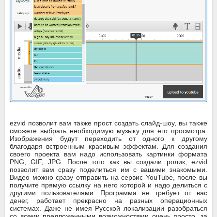
ezvid позволит вам также прост создать слайд-шоу, вы также
сможете выбрать необходимую музыку для его просмотра.
Изображения будут переходить от одного к другому
благодаря встроенным красивым эффектам. Для создания
своего проекта вам надо использовать картинки формата
PNG, GIF, JPG. После того как вы создали ролик, ezvid
позволит вам сразу поделиться им с вашими знакомыми.
Видео можно сразу отправить на сервис YouTube, после вы
получите прямую ссылку на него которой и надо делиться с
другими пользователями. Программа не требует от вас
денег, работает прекрасно на разных операционных
системах. Даже не имея Русской локализации разобраться
со всеми предложенными возможностями очень просто, за