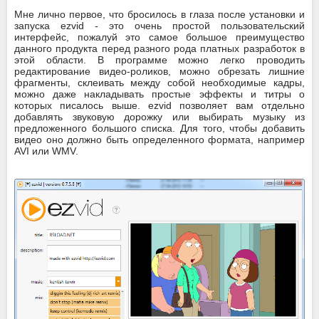
Мне лично первое, что бросилось в глаза после установки и
запуска ezvid - это очень простой пользовательский
интерфейс, пожалуй это самое большое преимущество
данного продукта перед разного рода платных разработок в
этой области. В программе можно легко проводить
редактирование видео-роликов, можно обрезать лишние
фрагменты, склеивать между собой необходимые кадры,
можно даже накладывать простые эффекты и титры о
которых писалось выше. ezvid позволяет вам отдельно
добавлять звуковую дорожку или выбирать музыку из
предложенного большого списка. Для того, чтобы добавить
видео оно должно быть определенного формата, например
AVI или WMV.