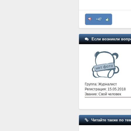
+47
Если возникли вопр
Группа: Журналист
Регистрация: 15.05.2018
Звание: Свой человек
Читайте также по тем