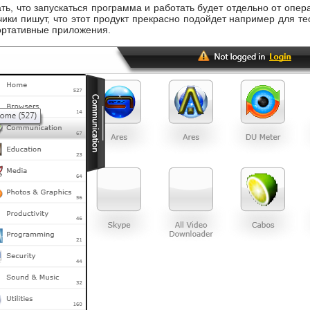
ть, что запускаться программа и работать будет отдельно от опе
тчики пишут, что этот продукт прекрасно подойдет например для 
ортативные приложения.