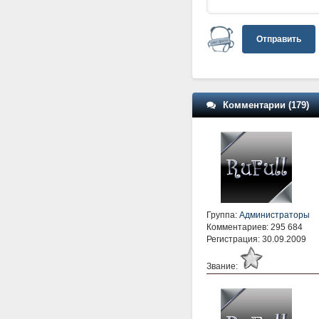
Отправить
Комментарии (179)
Группа:
Администраторы
Комментариев: 295 684
Регистрация: 30.09.2009
Звание: