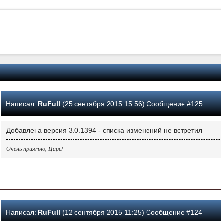
Написал:
RuFull
(25 сентября 2015 15:56) Сообщение #125
Добавлена версия 3.0.1394 - списка изменений не встретил
Очень приятно, Царь!
Написал:
RuFull
(12 сентября 2015 11:25) Сообщение #124