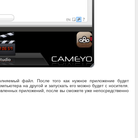
олняемый файл. После того как нужное приложение будет
мпьютера на другой и запускать его можно будет с носителя.
овленных приложений, после вы сможете уже непосредственно