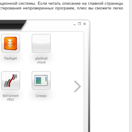
рационной системы. Если читать описание на главной страницы
тестирования непроверенных программ, плюс вы сможете легко