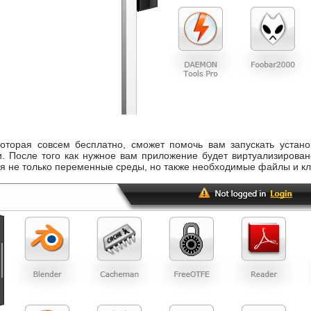
оторая совсем бесплатно, сможет помочь вам запускать устан
. После того как нужное вам приложение будет виртуализирован
ся не только переменные среды, но также необходимые файлы и к