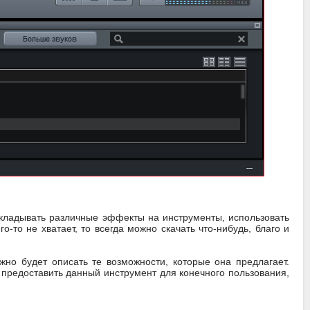
акладывать различные эффекты на инструменты, использовать
о-то не хватает, то всегда можно скачать что-нибудь, благо и
но будет описать те возможности, которые она предлагает.
 предоставить данный инструмент для конечного пользования,