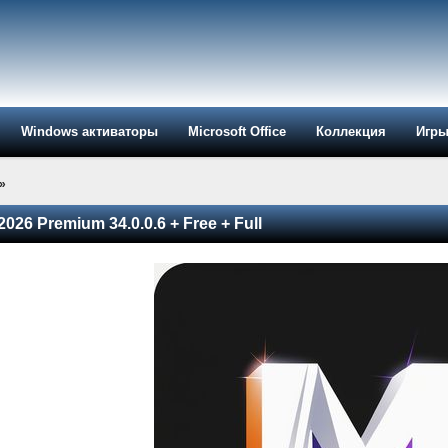
Windows активаторы
Microsoft Office
Коллекция
Игр
»
026 Premium 34.0.0.6 + Free + Full