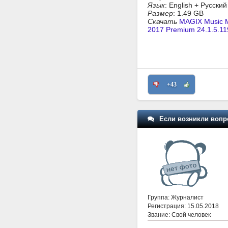
Язык
: English + Русский
Размер
: 1.49 GB
Скачать
MAGIX Music M
2017 Premium 24.1.5.11
+43
Если возникли вопр
Группа: Журналист
Регистрация: 15.05.2018
Звание: Свой человек