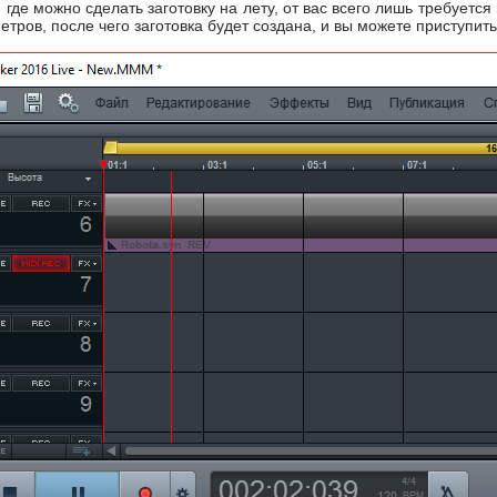
 где можно сделать заготовку на лету, от вас всего лишь требуетс
етров, после чего заготовка будет создана, и вы можете приступить