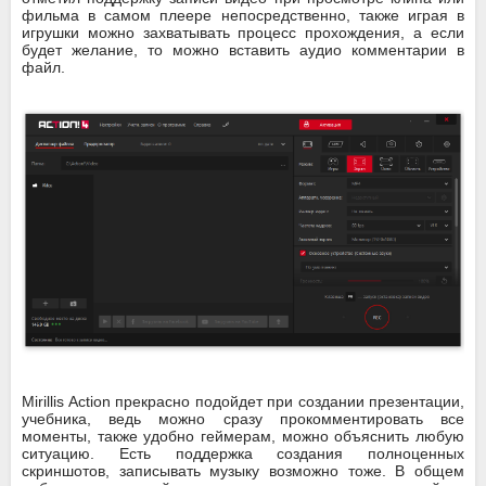
фильма в самом плеере непосредственно, также играя в
игрушки можно захватывать процесс прохождения, а если
будет желание, то можно вставить аудио комментарии в
файл.
Mirillis Action прекрасно подойдет при создании презентации,
учебника, ведь можно сразу прокомментировать все
моменты, также удобно геймерам, можно объяснить любую
ситуацию. Есть поддержка создания полноценных
скриншотов, записывать музыку возможно тоже. В общем