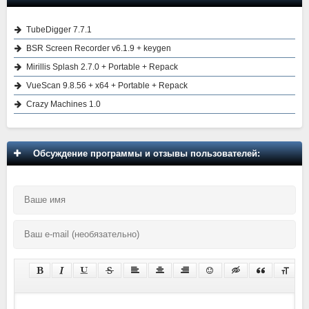
TubeDigger 7.7.1
BSR Screen Recorder v6.1.9 + keygen
Mirillis Splash 2.7.0 + Portable + Repack
VueScan 9.8.56 + x64 + Portable + Repack
Crazy Machines 1.0
Обсуждение программы и отзывы пользователей: