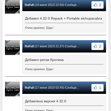
2
RuFull
(19 июня 2023 22:50) Сообщение #1161
Добавил 4.32.0 Repack + Portable elchupacabra
Очень приятно, Царь!
2
RuFull
(17 июня 2023 21:37) Сообщение #1160
Добавил репак Кролика
Очень приятно, Царь!
1
RuFull
(17 июня 2023 02:45) Сообщение #1159
Добавлена версия 4.32.0
Очень приятно, Царь!