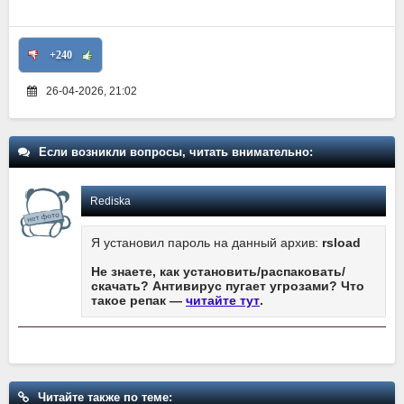
+240
26-04-2026, 21:02
Если возникли вопросы, читать внимательно:
Rediska
Я установил пароль на данный архив:
rsload
Не знаете, как установить/распаковать/
скачать? Антивирус пугает угрозами? Что
такое репак —
читайте тут
.
Читайте также по теме: