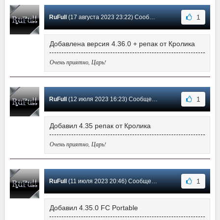
1
RuFull
(17 августа 2023 23:22) Сообщение #1172
Добавлена версия 4.36.0 + репак от Кролика
Очень приятно, Царь!
1
RuFull
(12 июля 2023 16:23) Сообщение #1171
Добавил 4.35 репак от Кролика
Очень приятно, Царь!
1
RuFull
(11 июля 2023 20:46) Сообщение #1170
Добавил 4.35.0 FC Portable