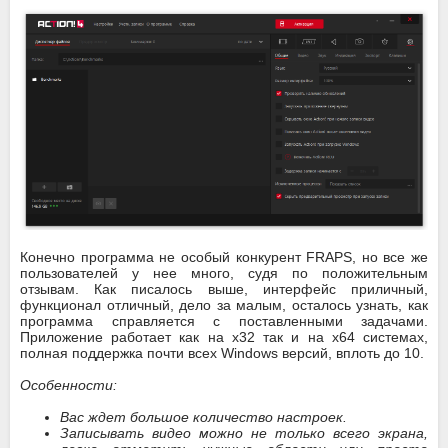
Конечно программа не особый конкурент FRAPS, но все же
пользователей у нее много, судя по положительным
отзывам. Как писалось выше, интерфейс приличный,
функционал отличный, дело за малым, осталось узнать, как
программа справляется с поставленными задачами.
Приложение работает как на x32 так и на x64 системах,
полная поддержка почти всех Windows версий, вплоть до 10.
Особенности:
Вас ждет большое количество настроек.
Записывать видео можно не только всего экрана,