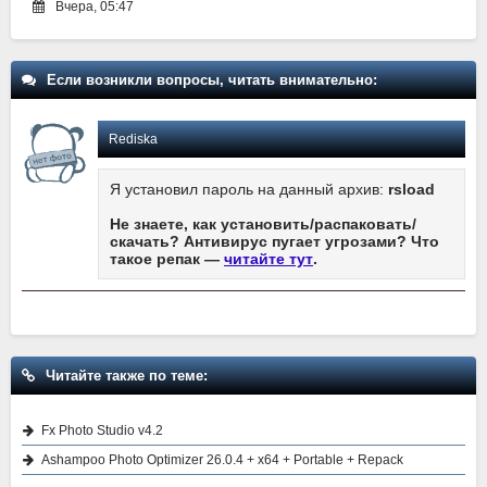
Вчера, 05:47
Если возникли вопросы, читать внимательно:
Rediska
Я установил пароль на данный архив:
rsload
Не знаете, как установить/распаковать/
скачать? Антивирус пугает угрозами? Что
такое репак —
читайте тут
.
Читайте также по теме:
Fx Photo Studio v4.2
Ashampoo Photo Optimizer 26.0.4 + x64 + Portable + Repack