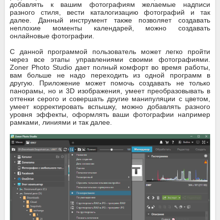
добавлять к вашим фотографиям желаемые надписи
разного стиля, вести каталогизацию фотографий и так
далее. Данный инструмент также позволяет создавать
неплохие моменты календарей, можно создавать
онлайновые фотографии.
С данной программой пользователь может легко пройти
через все этапы управлениями своими фотографиями.
Zoner Photo Studio дает полный комфорт во время работы,
вам больше не надо переходить из одной программ в
другую. Приложение может помочь создавать не только
панорамы, но и 3D изображения, умеет преобразовывать в
оттенки серого и совершать другие манипуляции с цветом,
умеет корректировать вспышку, можно добавлять разного
уровня эффекты, оформлять ваши фотографии например
рамками, линиями и так далее.