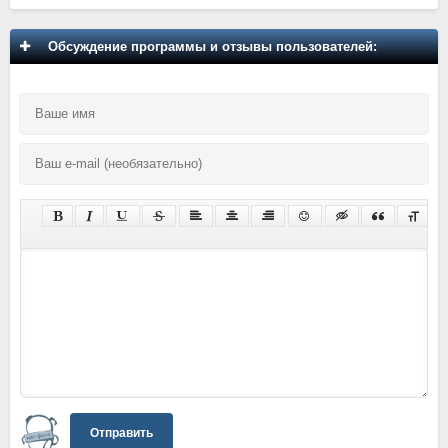
Обсуждение программы и отзывы пользователей:
Отправить