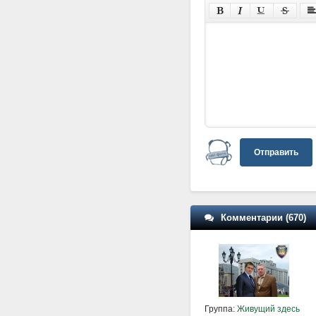
Отправить
Комментарии (670)
Группа:
Живущий здесь