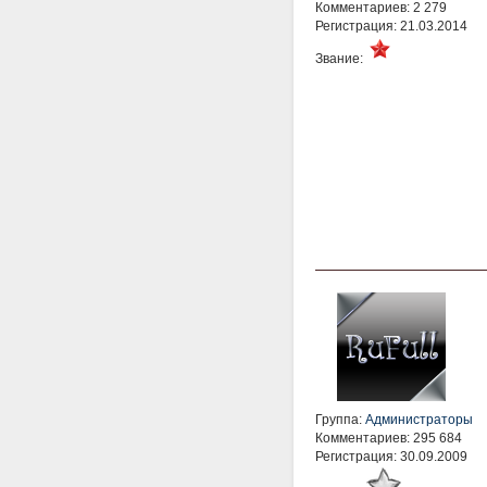
Комментариев: 2 279
Регистрация: 21.03.2014
Звание:
Группа:
Администраторы
Комментариев: 295 684
Регистрация: 30.09.2009