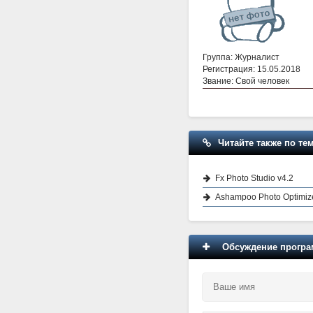
Группа: Журналист
Регистрация: 15.05.2018
Звание: Свой человек
Читайте также по тем
Fx Photo Studio v4.2
Ashampoo Photo Optimize
Обсуждение програм