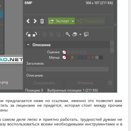
вам предлагается ниже по ссылкам, именно это позволит вам
атить за лицензию не придется, которая стоит между прочим
раны.
 самом деле легко и приятно работать, трудностей думаю не
сразу воспользоваться всеми необходимыми инструментами и в