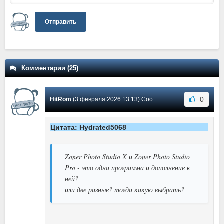
Отправить
Комментарии (25)
0
HitRom
(3 февраля 2026 13:13) Сообщение #20
Цитата: Hydrated5068
Zoner Photo Studio X и Zoner Photo Studio
Pro - это одна программа и дополнение к
ней?
или две разные? тогда какую выбрать?