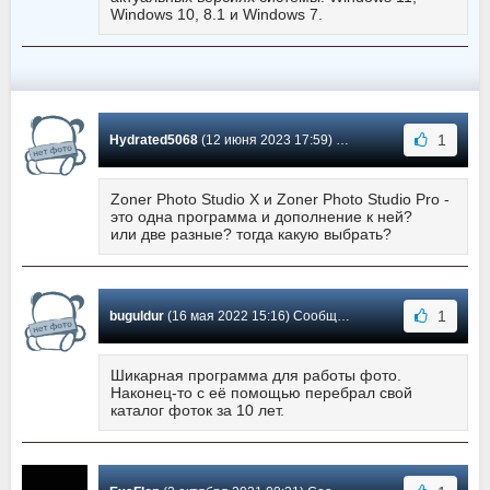
Windows 10, 8.1 и Windows 7.
1
Hydrated5068
(12 июня 2023 17:59) Сообщение #15
Zoner Photo Studio X и Zoner Photo Studio Pro -
это одна программа и дополнение к ней?
или две разные? тогда какую выбрать?
1
buguldur
(16 мая 2022 15:16) Сообщение #14
Шикарная программа для работы фото.
Наконец-то с её помощью перебрал свой
каталог фоток за 10 лет.