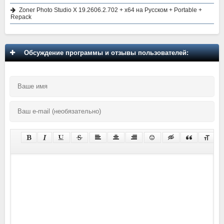
Zoner Photo Studio X 19.2606.2.702 + x64 на Русском + Portable +
Repack
Обсуждение программы и отзывы пользователей: