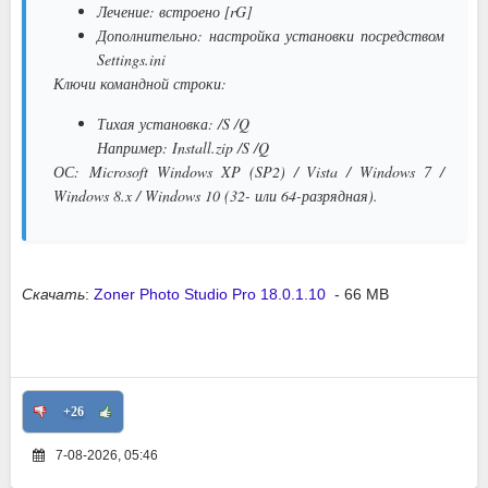
Лечение: встроено [rG]
Дополнительно: настройка установки посредством
Settings.ini
Ключи командной строки:
Тихая установка: /S /Q
Например: Install.zip /S /Q
ОС:
Microsoft Windows XP (SP2) / Vista / Windows 7 /
Windows 8.x / Windows 10 (32- или 64-разрядная).
Скачать
:
Zoner Photo Studio Pro 18.0.1.10
- 66 MB
+26
7-08-2026, 05:46