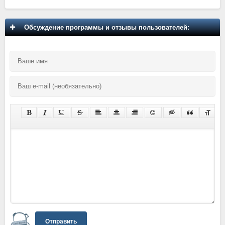
Обсуждение программы и отзывы пользователей:
Отправить