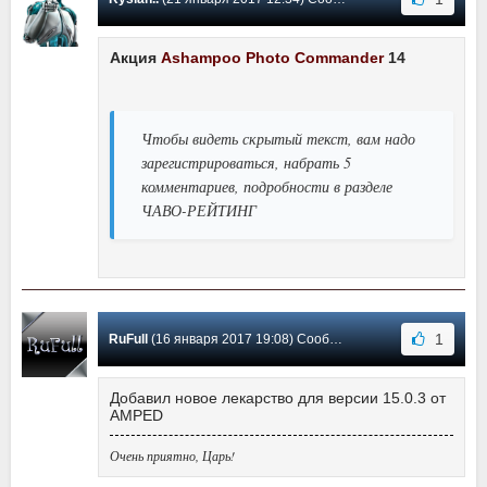
Акция
Ashampoo Photo Commander
14
Чтобы видеть скрытый текст, вам надо
зарегистрироваться, набрать 5
комментариев, подробности в разделе
ЧАВО-РЕЙТИНГ
1
RuFull
(16 января 2017 19:08) Сообщение #247
Добавил новое лекарство для версии 15.0.3 от
AMPED
Очень приятно, Царь!