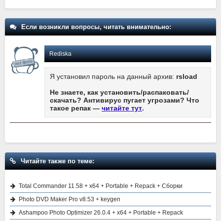
Если возникли вопросы, читать внимательно:
Rediska
Я установил пароль на данный архив:
rsload
Не знаете, как установить/распаковать/
скачать? Антивирус пугает угрозами? Что
такое репак —
читайте тут
.
Читайте также по теме:
Total Commander 11.58 + x64 + Portable + Repack + Сборки
Photo DVD Maker Pro v8.53 + keygen
Ashampoo Photo Optimizer 26.0.4 + x64 + Portable + Repack