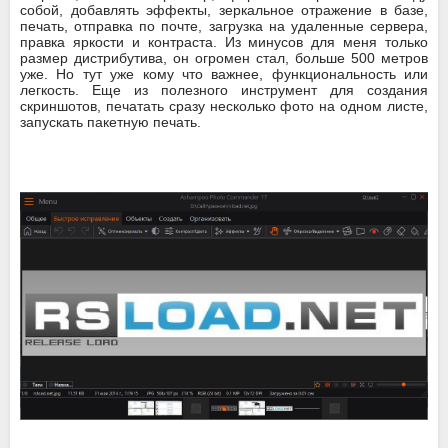
собой, добавлять эффекты, зеркальное отражение в базе,
печать, отправка по почте, загрузка на удаленные сервера,
правка яркости и контраста. Из минусов для меня только
размер дистрибутива, он огромен стал, больше 500 метров
уже. Но тут уже кому что важнее, функциональность или
легкость. Еще из полезного инструмент для создания
скриншотов, печатать сразу несколько фото на одном листе,
запускать пакетную печать.