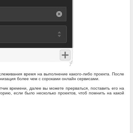
леживания время на выполнение какого-либо проекта. После
низация более чем с сороками онлайн сервисами.
етчик времени, далее вы можете прерваться, поставить его на
торию, если было несколько проектов, чтоб помнить на какой