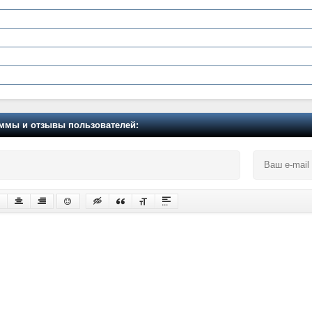
мы и отзывы пользователей: