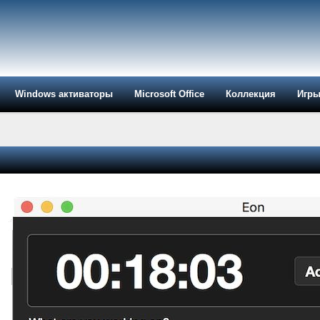
Windows активаторы
Microsoft Office
Коллекция
Игр