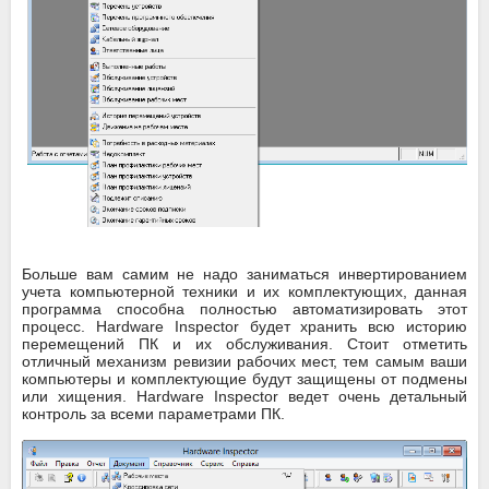
Больше вам самим не надо заниматься инвертированием
учета компьютерной техники и их комплектующих, данная
программа способна полностью автоматизировать этот
процесс. Hardware Inspector будет хранить всю историю
перемещений ПК и их обслуживания. Стоит отметить
отличный механизм ревизии рабочих мест, тем самым ваши
компьютеры и комплектующие будут защищены от подмены
или хищения. Hardware Inspector ведет очень детальный
контроль за всеми параметрами ПК.