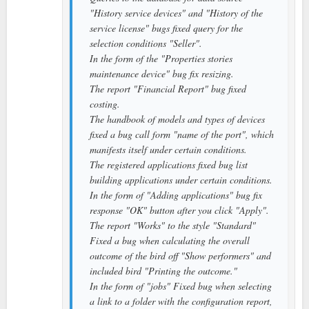
"History service devices" and "History of the
service license" bugs fixed query for the
selection conditions "Seller".
In the form of the "Properties stories
maintenance device" bug fix resizing.
The report "Financial Report" bug fixed
costing.
The handbook of models and types of devices
fixed a bug call form "name of the port", which
manifests itself under certain conditions.
The registered applications fixed bug list
building applications under certain conditions.
In the form of "Adding applications" bug fix
response "OK" button after you click "Apply".
The report "Works" to the style "Standard"
Fixed a bug when calculating the overall
outcome of the bird off "Show performers" and
included bird "Printing the outcome."
In the form of "jobs" Fixed bug when selecting
a link to a folder with the configuration report,