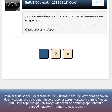
1
RuFull
(20 октября 2014 18:11) Сообщение #11
Добавлена версия 6.2.7 - списка изменений не
встретил
Очень приятно, Царь!
1
2
Решительно запрещаем скачивание и использование материалов сайта
без письменного разрешения со стороны администрации сайта. Любые
данные и торрент файлы могут удалится по первому требованию
правообладателя, написать можно
сюда