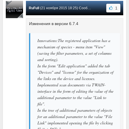
1
RuFull
(21 ноября 2015 18:25) Сообщение #19
Изменения в версии 6.7.4
Innovations:The registered application has a
mechanism of species - menu item "View"
(saving the filter parameters, a set of columns
and sorting).
In the form "Edit application" added the tab
"Devices" and "license" for the organization of
the links on the device and licenses.
Implemented scan documents via TWAIN-
interface in the form of editing the value of the
additional parameter to the value "Link to
file".
In the tree of additional parameters of objects
for an additional parameter to the value "File
Link" implemented opening the file by clicking