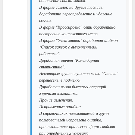
обновление списка заявок.
В форме ссылок на другие таблицы
доработано переопределение и удаление
ссылок.
В форме "Кроссировка" сети доработано
построение контекстного меню.
В форме "Учет заявок" доработан шаблон
"Список заявок с выполненными
работами".
Доработан отчет "Календарная
статистика".
Некоторые группы пунктов меню "Отчет"
перенесены в подменю.
Доработан вызов быстрых операций
горячими клавишами.
Прочие изменения.
Исправленные ошибки:
В справочниках пользователей и групп
пользователей исправлена ошибка,
проявляющаяся при вызове форм свойств
при определенных условиях.