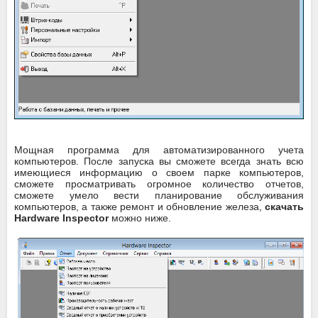
Мощная программа для автоматизированного учета
компьютеров. После запуска вы сможете всегда знать всю
имеющиеся информацию о своем парке компьютеров,
сможете просматривать огромное количество отчетов,
сможете умело вести планирование обслуживания
компьютеров, а также ремонт и обновление железа,
скачать
Hardware Inspector
можно ниже.