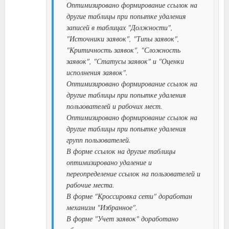
Оптимизировано формирование ссылок на
другие таблицы при попытке удаления
записей в таблицах "Должности",
"Источники заявок", "Типы заявок",
"Критичность заявок", "Сложность
заявок", "Статусы заявок" и "Оценки
исполнения заявок".
Оптимизировано формирование ссылок на
другие таблицы при попытке удаления
пользователей и рабочих мест.
Оптимизировано формирование ссылок на
другие таблицы при попытке удаления
групп пользователей.
В форме ссылок на другие таблицы
оптимизировано удаление и
переопределение ссылок на пользователей и
рабочие места.
В форме "Кроссировка сети" доработан
механизм "Избранное".
В форме "Учет заявок" доработано