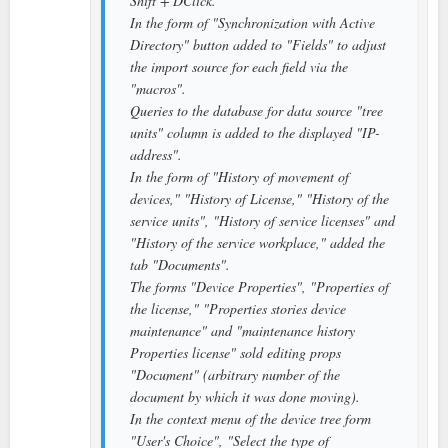
Shift + DClick.
In the form of "Synchronization with Active
Directory" button added to "Fields" to adjust
the import source for each field via the
"macros".
Queries to the database for data source "tree
units" column is added to the displayed "IP-
address".
In the form of "History of movement of
devices," "History of License," "History of the
service units", "History of service licenses" and
"History of the service workplace," added the
tab "Documents".
The forms "Device Properties", "Properties of
the license," "Properties stories device
maintenance" and "maintenance history
Properties license" sold editing props
"Document" (arbitrary number of the
document by which it was done moving).
In the context menu of the device tree form
"User's Choice", "Select the type of