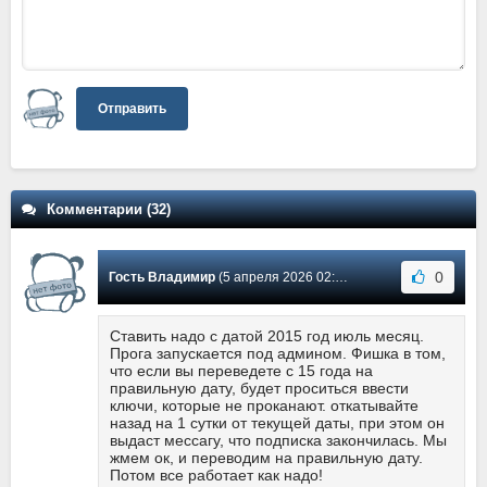
Отправить
Комментарии (32)
0
Гость Владимир
(5 апреля 2026 02:27) Сообщение #31
Ставить надо с датой 2015 год июль месяц.
Прога запускается под админом. Фишка в том,
что если вы переведете с 15 года на
правильную дату, будет проситься ввести
ключи, которые не проканают. откатывайте
назад на 1 сутки от текущей даты, при этом он
выдаст мессагу, что подписка закончилась. Мы
жмем ок, и переводим на правильную дату.
Потом все работает как надо!