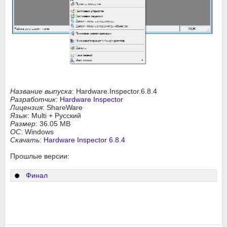
Название выпуска
: Hardware.Inspector.6.8.4
Разработчик
:
Hardware Inspector
Лицензия
: ShareWare
Язык
: Multi + Русский
Размер
: 36.05 MB
ОС
: Windows
Скачать
:
Hardware Inspector 6.8.4
Прошлые версии:
Финал