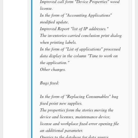
Improved call form "Device Properties" wood
license.
In the form of "Accounting Applications"
modified update.
Improved Report "list of IP addresses."
The inventories carried conclusion print dialog
when printing labels.
In the form of "List of applications" processed
data display in the column "Time to work on
the application."
Other changes.
Bugs fixed:
In the form of "Replacing Consumables" bug
fixed point new supplies.
The properties form the stories moving the
device and licenses, maintenance device,
license and workplace fixed error opening file
an additional parameter.
Queries to the database for data source