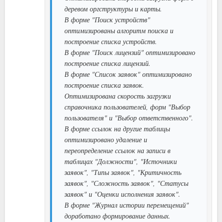
деревом оргструктуры и карты.
В форме "Поиск устройств"
оптимизированы алгоритм поиска и
построение списка устройств.
В форме "Поиск лицензий" оптимизировано
построение списка лицензий.
В форме "Список заявок" оптимизировано
построение списка заявок.
Оптимизирована скорость загрузки
справочника пользователей, форм "Выбор
пользователя" и "Выбор ответственного".
В форме ссылок на другие таблицы
оптимизировано удаление и
переопределение ссылок на записи в
таблицах "Должности", "Источники
заявок", "Типы заявок", "Критичность
заявок", "Сложность заявок", "Статусы
заявок" и "Оценки исполнения заявок".
В форме "Журнал истории перемещений"
доработано формирование данных.