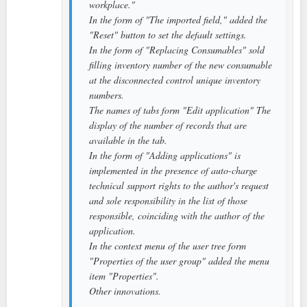
workplace."
In the form of "The imported field," added the
"Reset" button to set the default settings.
In the form of "Replacing Consumables" sold
filling inventory number of the new consumable
at the disconnected control unique inventory
numbers.
The names of tabs form "Edit application" The
display of the number of records that are
available in the tab.
In the form of "Adding applications" is
implemented in the presence of auto-charge
technical support rights to the author's request
and sole responsibility in the list of those
responsible, coinciding with the author of the
application.
In the context menu of the user tree form
"Properties of the user group" added the menu
item "Properties".
Other innovations.