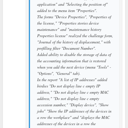
application" and "Selecting the position of"
added to the menu item "Properties".
The forms "Device Properties", "Properties of
the license," "Properties stories device
maintenance" and "maintenance history
Properties license" realized the challenge form,
"Journal of the history of displacement," with
prefilling filter "Document Number".
Added ability to disable the storage of data of
the accounting information that is restored
when you add the next device (menu "Tools" -
"Options", "General" tab).
In the report "A list of IP addresses" added
birdies "Do not display line c empty IP
address," "Do not display line c empty MAC
address," "Do not display line c empty
accession number," "Display device", "Show
jobs" "Show the IP addresses of the devices in
a row the workplace" and "displays the MAC
addresses of the devices in a row the