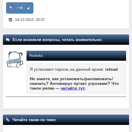
+10
18-12-2015, 20:37
Если возникли вопросы, читать внимательно:
Rediska
Я установил пароль на данный архив:
rsload
Не знаете, как установить/распаковать/
скачать? Антивирус пугает угрозами? Что
такое репак —
читайте тут
.
Читайте также по теме: