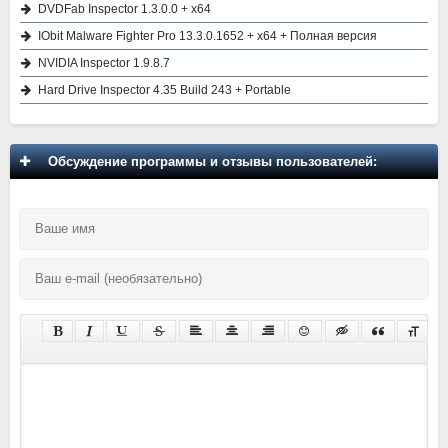
DVDFab Inspector 1.3.0.0 + x64
IObit Malware Fighter Pro 13.3.0.1652 + x64 + Полная версия
NVIDIA Inspector 1.9.8.7
Hard Drive Inspector 4.35 Build 243 + Portable
Обсуждение программы и отзывы пользователей: