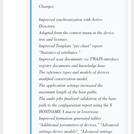
Changes:
Improved synchronization with Active
Directory.
Adapted from the context menu in the device
tree and licenses.
Improved Template "pie chart" report
"Statistics of attributes."
Improved scan documents via TWAIN-interface
registry documents and knowledge base.
The reference types and models of devices
modified conservation model.
The application settings increased the
maximum length of the base paths.
The audit jobs finalized validation of the base
path to the configuration report using the $
HOSTNAME $ macro in lowercase.
Improved formation generated tables
"Additional parameters of devices," "Advanced
settings device models", "Advanced settings