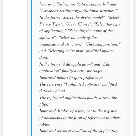
licenses", "Advanced Options names by" and
"Advanced Settings organizational structure."
In the forms "Select the device model", "Select
Device Type", "User's Choice", "Select the type
of application," "Selecting the name of the
software", "Select the node of the
organizational structure," "Choosing positions"
and "Selecting a site map" modified update
data.
In the forms "Add application" and "Edit
application" finalized error messages.
Improved import / export preferences.
The reference "Prohibited software" modified
data download.
The registered applications finalized reset the
filter.
Improved display of references to the register
of documents in the form of references to other
tables.
Improved payment deadline of the application.