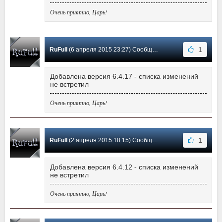
Очень приятно, Царь!
1
RuFull
(6 апреля 2015 23:27) Сообщение #17
Добавлена версия 6.4.17 - списка изменений
не встретил
Очень приятно, Царь!
1
RuFull
(2 апреля 2015 18:15) Сообщение #16
Добавлена версия 6.4.12 - списка изменений
не встретил
Очень приятно, Царь!