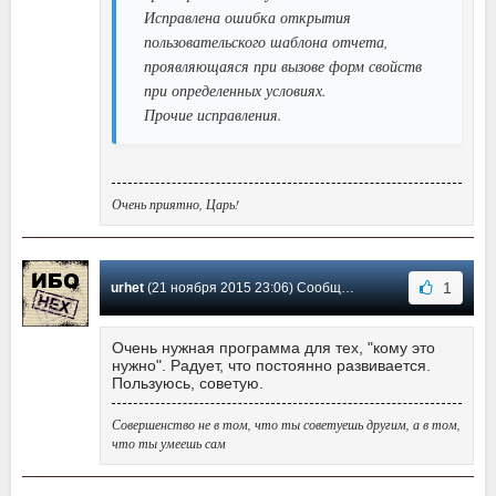
Исправлена ошибка открытия
пользовательского шаблона отчета,
проявляющаяся при вызове форм свойств
при определенных условиях.
Прочие исправления.
Очень приятно, Царь!
1
urhet
(21 ноября 2015 23:06) Сообщение #20
Очень нужная программа для тех, "кому это
нужно". Радует, что постоянно развивается.
Пользуюсь, советую.
Совершенство не в том, что ты советуешь другим, а в том,
что ты умеешь сам