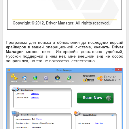
Программа для поиска и обновления до последних версий
драйверов в вашей операционной системе,
скачать Driver
Manager
можно ниже. Интерфейс достаточно удобный,
Русской поддержки в нем нет, мне внешний вид не особо
понравился, но это не показатель естественно.