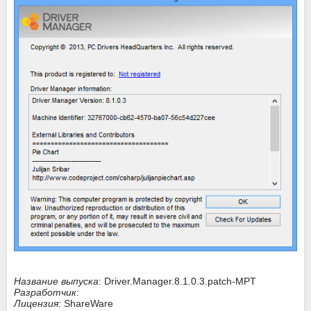
Название выпуска
: Driver.Manager.8.1.0.3.patch-MPT
Разработчик
:
Лицензия
: ShareWare