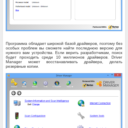
Программа обладает широкой базой драйверов, поэтому без
особых проблем вы сможете найти последнюю версию для
нужного вам устройства. Если верить разработчикам, поиск
будет проходить среди 10 миллионов драйверов. Driver
Manager может восстанавливать драйвера, делать
резервные копии.