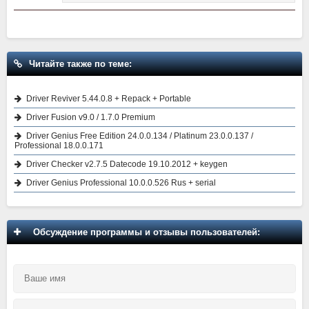
Читайте также по теме:
Driver Reviver 5.44.0.8 + Repack + Portable
Driver Fusion v9.0 / 1.7.0 Premium
Driver Genius Free Edition 24.0.0.134 / Platinum 23.0.0.137 /
Professional 18.0.0.171
Driver Checker v2.7.5 Datecode 19.10.2012 + keygen
Driver Genius Professional 10.0.0.526 Rus + serial
Обсуждение программы и отзывы пользователей: