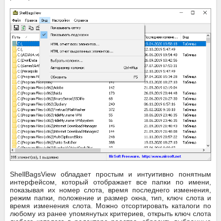
ShellBagsView обладает простым и интуитивно понятным
интерфейсом, который отображает все папки по имени,
показывая их номер слота, время последнего изменения,
режим папки, положение и размер окна, тип, ключ слота и
время изменения слота. Можно отсортировать каталоги по
любому из ранее упомянутых критериев, открыть ключ слота