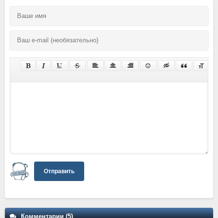
Отправить
Комментарии (5)