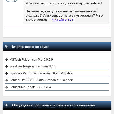
Я установил пароль на данный архив:
rsload
Не знаете, как установить/распаковать/
скачать? Антивирус пугает угрозами? Что
такое репак —
читайте тут
.
Читайте также по теме:
MSTech Folder Icon Pro 5.0.0.0
Windows Registry Recovery 3.1.1
SysTools Pen Drive Recovery 16.2 + Portable
Folder2List 3.28.5 + Rus + Portable + Repack
FolderTimeUpdate 1.72 + x64
Обсуждение программы и отзывы пользователей: