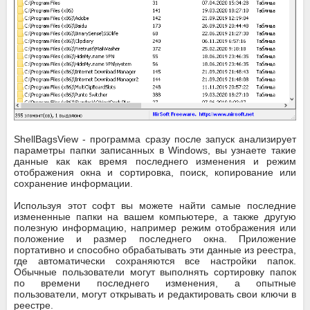
ShellBagsView - программа сразу после запуск анализирует
параметры папки записанных в Windows, вы узнаете такие
данные как как время последнего изменения и режим
отображения окна и сортировка, поиск, копирование или
сохранение информации.
Используя этот софт вы можете найти самые последние
измененные папки на вашем компьютере, а также другую
полезную информацию, например режим отображения или
положение и размер последнего окна. Приложение
портативно и способно обрабатывать эти данные из реестра,
где автоматически сохраняются все настройки папок.
Обычные пользователи могут выполнять сортировку папок
по времени последнего изменения, а опытные
пользователи, могут открывать и редактировать свои ключи в
реестре.