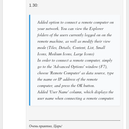
1.30:
Added option to connect a remote computer on
your network. You can view the Explorer
folders of the users currently logged on on the
remote machine, as well as modify their view
mode (Tiles, Details, Content, List, Small
Icons, Medium Icons, Large Icons)
In order to connect a remote computer, simply
go to the 'Advanced Options' window (F7),
choose 'Remote Computer' as data source, type
the name or IP address of the remote
computer, and press the OK button.
Added 'User Name' column, which displays the
user name when connecting a remote computer.
Очень приятно, Царь!