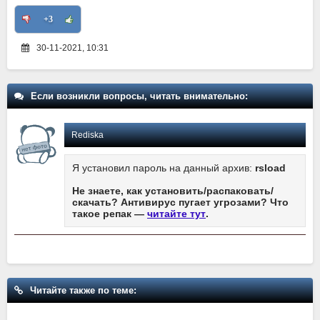
+3
30-11-2021, 10:31
Если возникли вопросы, читать внимательно:
Rediska
Я установил пароль на данный архив:
rsload
Не знаете, как установить/распаковать/
скачать? Антивирус пугает угрозами? Что
такое репак —
читайте тут
.
Читайте также по теме: