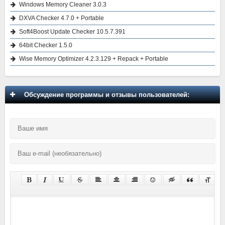
Windows Memory Cleaner 3.0.3
DXVA Checker 4.7.0 + Portable
Soft4Boost Update Checker 10.5.7.391
64bit Checker 1.5.0
Wise Memory Optimizer 4.2.3.129 + Repack + Portable
Обсуждение программы и отзывы пользователей: