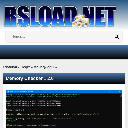
Главная
»
Софт
»
Менеджеры
»
Memory Checker 1.2.0