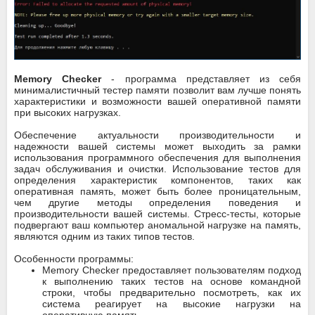
Memory Checker
- программа представляет из себя
минималистичный тестер памяти позволит вам лучше понять
характеристики и возможности вашей оперативной памяти
при высоких нагрузках.
Обеспечение актуальности производительности и
надежности вашей системы может выходить за рамки
использования программного обеспечения для выполнения
задач обслуживания и очистки. Использование тестов для
определения характеристик компонентов, таких как
оперативная память, может быть более проницательным,
чем другие методы определения поведения и
производительности вашей системы. Стресс-тесты, которые
подвергают ваш компьютер аномальной нагрузке на память,
являются одним из таких типов тестов.
Особенности программы:
Memory Checker предоставляет пользователям подход
к выполнению таких тестов на основе командной
строки, чтобы предварительно посмотреть, как их
система реагирует на высокие нагрузки на
оперативную память.