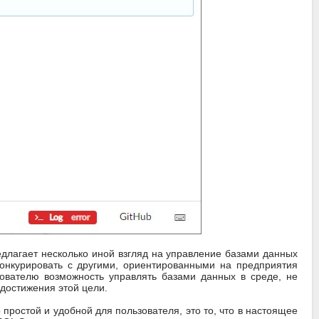
едлагает несколько иной взгляд на управление базами данных
конкурировать с другими, ориентированными на предприятия
ователю возможность управлять базами данных в среде, не
достижения этой цели.
 простой и удобной для пользователя, это то, что в настоящее