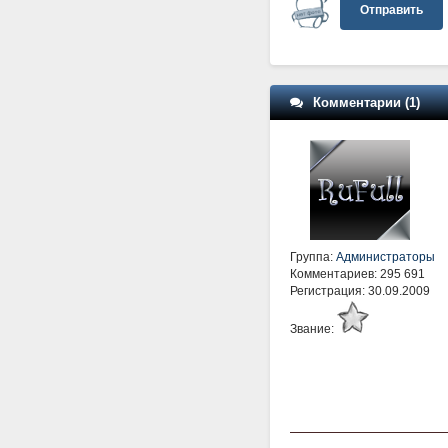
Отправить
Комментарии (1)
Группа:
Администраторы
Комментариев: 295 691
Регистрация: 30.09.2009
Звание: