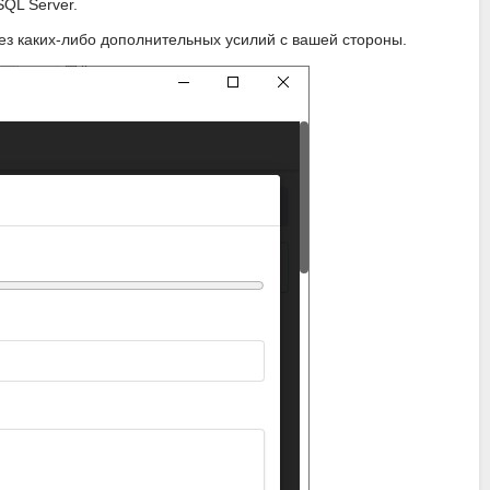
QL Server.
без каких-либо дополнительных усилий с вашей стороны.