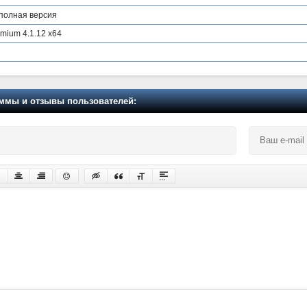
- полная версия
emium 4.1.12 x64
мы и отзывы пользователей: