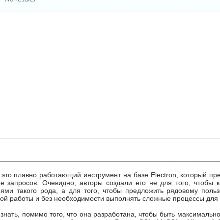
 это плавно работающий инструмент на базе Electron, который пр
е запросов. Очевидно, авторы создали его не для того, чтобы 
ми такого рода, а для того, чтобы предложить рядовому польз
ой работы и без необходимости выполнять сложные процессы для 
знать, помимо того, что она разработана, чтобы быть максимально