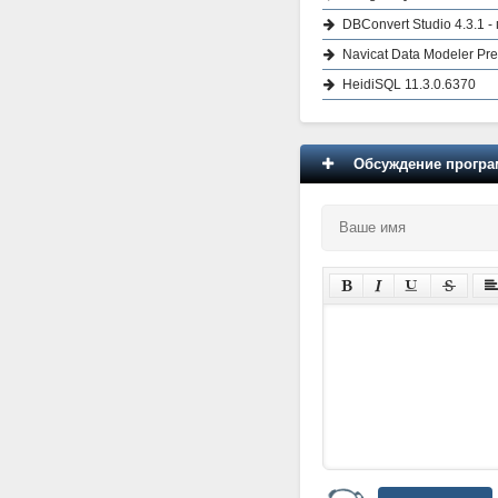
DBConvert Studio 4.3.1 
Navicat Data Modeler Pr
HeidiSQL 11.3.0.6370
Обсуждение програм