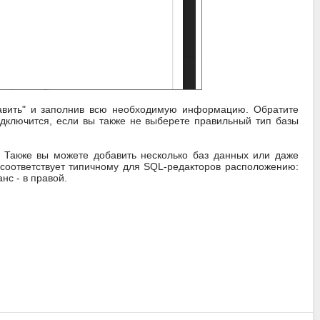
бавить" и заполнив всю необходимую информацию. Обратите
дключится, если вы также не выберете правильный тип базы
. Также вы можете добавить несколько баз данных или даже
соответствует типичному для SQL-редакторов расположению:
нс - в правой.