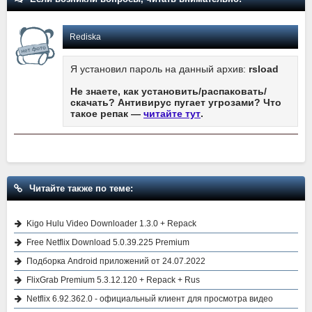
Rediska
Я установил пароль на данный архив:
rsload
Не знаете, как установить/распаковать/
скачать? Антивирус пугает угрозами? Что
такое репак —
читайте тут
.
Читайте также по теме:
Kigo Hulu Video Downloader 1.3.0 + Repack
Free Netflix Download 5.0.39.225 Premium
Подборка Android приложений от 24.07.2022
FlixGrab Premium 5.3.12.120 + Repack + Rus
Netflix 6.92.362.0 - официальный клиент для просмотра видео