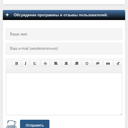
Обсуждение программы и отзывы пользователей:
Отправить