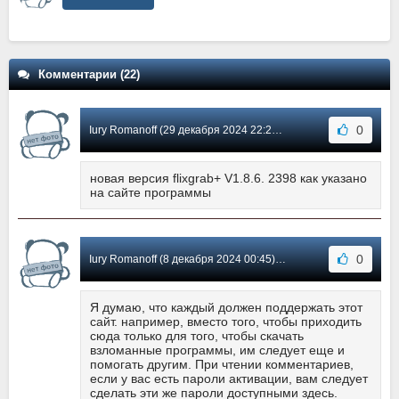
Комментарии (22)
0
Iury Romanoff (29 декабря 2024 22:24) Сообщение #21
новая версия flixgrab+ V1.8.6. 2398 как указано
на сайте программы
0
Iury Romanoff (8 декабря 2024 00:45) Сообщение #20
Я думаю, что каждый должен поддержать этот
сайт. например, вместо того, чтобы приходить
сюда только для того, чтобы скачать
взломанные программы, им следует еще и
помогать другим. При чтении комментариев,
если у вас есть пароли активации, вам следует
сделать эти же пароли доступными здесь.