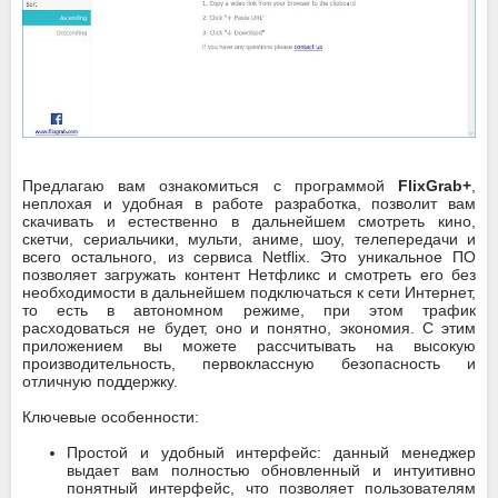
Предлагаю вам ознакомиться с программой
FlixGrab+
,
неплохая и удобная в работе разработка, позволит вам
скачивать и естественно в дальнейшем смотреть кино,
скетчи, сериальчики, мульти, аниме, шоу, телепередачи и
всего остального, из сервиса Netflix. Это уникальное ПО
позволяет загружать контент Нетфликс и смотреть его без
необходимости в дальнейшем подключаться к сети Интернет,
то есть в автономном режиме, при этом трафик
расходоваться не будет, оно и понятно, экономия. С этим
приложением вы можете рассчитывать на высокую
производительность, первоклассную безопасность и
отличную поддержку.
Ключевые особенности:
Простой и удобный интерфейс: данный менеджер
выдает вам полностью обновленный и интуитивно
понятный интерфейс, что позволяет пользователям