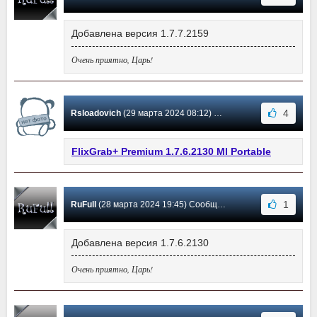
Добавлена версия 1.7.7.2159
Очень приятно, Царь!
4
Rsloadovich
(29 марта 2024 08:12) Сообщение #14
FlixGrab+ Premium 1.7.6.2130 Ml Portable
1
RuFull
(28 марта 2024 19:45) Сообщение #13
Добавлена версия 1.7.6.2130
Очень приятно, Царь!