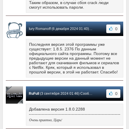
Таким образом, в случае сбоя crack люди
смогут использовать пароли.
0
Iury Romanoff (6 декабря 2024 01:40) Сообщение #19
Последняя версия этой программы уже
существует: 1.8.5. 2376 По данным
официального сайта программы. Поэтому все
предыдущие версии на данный момент не
работают для скачивания фильмов и сериалов
с Netflix. Кряк, который я использовал в
прошлой версии, в этой не работает. Спасибо!
0
RuFull
(3 сентября 2024 01:46) Сообщение #18
Добавлена версия 1.8.0.2288
Очень приятно, Царь!