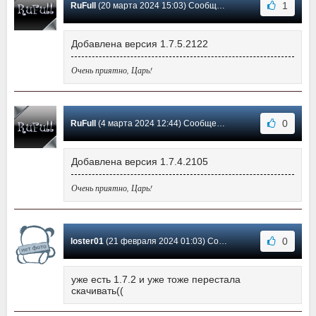
1
RuFull
(20 марта 2024 15:03) Сообщение #12
Добавлена версия 1.7.5.2122
Очень приятно, Царь!
0
RuFull
(4 марта 2024 12:44) Сообщение #11
Добавлена версия 1.7.4.2105
Очень приятно, Царь!
0
loster01
(21 февраля 2024 01:03) Сообщение #10
уже есть 1.7.2 и уже тоже перестала
скачивать((