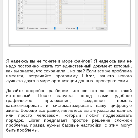
Я надеюсь вы не тонете в море файлов? Я надеюсь вам не
надо постоянно искать тот единственный документ, который,
как вы знаете, что сохранили... но где? Если все же проблема
имеется, встречайте программу
Librer
, вашего нового
лучшего друга в мире организации данных, проверьте сами.
Давайте подробно разберем, что же это за софт такой
интересный. После запуска перед вами удобное
графическое приложение, созданное помочь
каталогизировать и систематизировать вашу цифровую
жизнь. Вообще все равно, являетесь вы энтузиастом данных
или просто человеком, который любит поддерживать
порядок, Librer предлагает простое решение сложной
проблемы, правда нужны базовые настройки, с этим могут
быть проблемы.