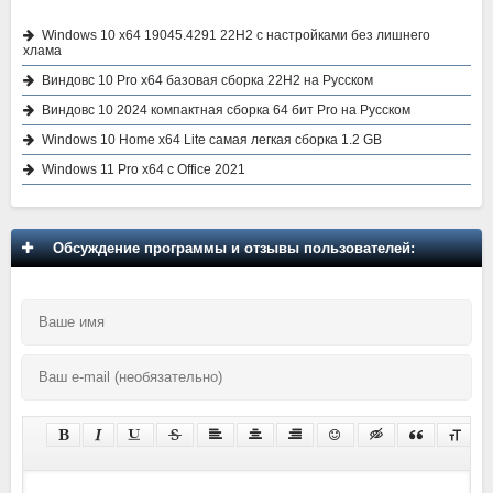
Windows 10 x64 19045.4291 22H2 с настройками без лишнего
хлама
Виндовс 10 Pro x64 базовая сборка 22H2 на Русском
Виндовс 10 2024 компактная сборка 64 бит Pro на Русском
Windows 10 Home x64 Lite самая легкая сборка 1.2 GB
Windows 11 Pro x64 с Office 2021
Обсуждение программы и отзывы пользователей: