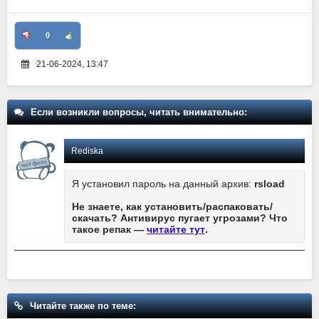
0
21-06-2024, 13:47
Если возникли вопросы, читать внимательно:
Rediska
Я установил пароль на данный архив:
rsload
Не знаете, как установить/распаковать/
скачать? Антивирус пугает угрозами? Что
такое репак —
читайте тут
.
Читайте также по теме: