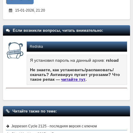
15-01-2026, 21:20
Если возникли вопросы, читать внимательно:
Rediska
Я установил пароль на данный архив:
rsload
Не знаете, как установить/распаковать/
скачать? Антивирус пугает угрозами? Что
такое репак —
читайте тут
.
Читайте также по теме:
Jeppesen Cycle 2125 - последняя версия с ключом