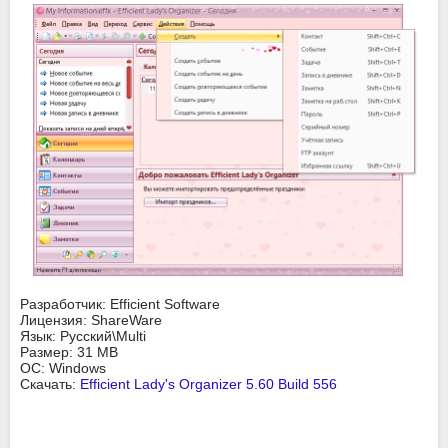
Разработчик: Efficient Software
Лицензия: ShareWare
Язык: Русский\Multi
Размер: 31 MB
ОС: Windows
Скачать:
Efficient Lady's Organizer 5.60 Build 556