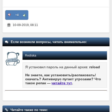
+4
10-09-2019, 08:11
Если возникли вопросы, читать внимательно:
Rediska
Я установил пароль на данный архив:
rsload
Не знаете, как установить/распаковать/
скачать? Антивирус пугает угрозами? Что
такое репак —
читайте тут
.
Читайте также по теме: