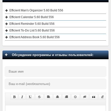
Efficient Man's Organizer 5.60 Build 556
Efficient Calendar 5.60 Build 556
Efficient Reminder 5.60 Build 556
Efficient To-Do List 5.60 Build 556
Efficient Address Book 5.60 Build 556
Обсуждение программы и отзывы пользователей: