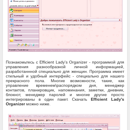
Познакомьтесь с Efficient Lady's Organizer - программой для
управления разнообразной личной информацией,
разработаннной специально для женщин. Программа имеет
стильный и удобный интерфейс - специально для нашего
прекрасного пола. Многие возможности, такие, как
управление временем\распорядком дня, менеджер
контактов, планировщик, напоминания, заметки, дневник,
блокнот, менеджер паролей и многие другие просто
интегрированы в один пакет. Скачать
Efficient Lady's
Organizer
можно ниже.