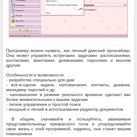
Программу можно назвать, как личный дамский органайзер.
Она может управлять встречами, задачами, расписаниями,
контактами, заметками, дневниками, паролями и многим
другим.
Особенности и возможности:
- разработка специально для дам
- все-в-одном: задачи, напоминания, контакты, дневник,
менеджер паролей и др.
- напоминания в режиме реального времени сделают вас
более внимательными к вашим задачам
- легкое управление и простой поиск
- мощный и легкий в использовании редактор документов
В общем, скачивайте и пользуйтесь, уважаемые
представительницы прекрасного пола и упорядочивайте
свою жизнь с этой программой, надеюсь, она станет вашим
помошником.