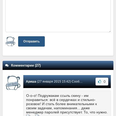
Отправить
Комментарии (27)
0
Ариша
(27 января 2015 15:42) Сообщение #6
О-о-о! Подружакам ссыль скину - им
понравиться: всё в сердечках и стильно-
розовое! И стать более внимательными к
своим задачам, напоминания... даже
менеджер паролей присутствует. То, что нужно.