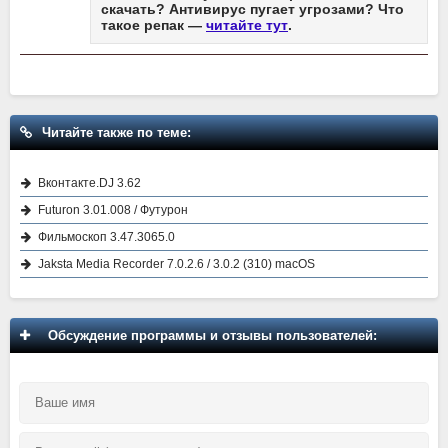
скачать? Антивирус пугает угрозами? Что
такое репак —
читайте тут
.
Читайте также по теме:
Вконтакте.DJ 3.62
Futuron 3.01.008 / Футурон
Фильмоскоп 3.47.3065.0
Jaksta Media Recorder 7.0.2.6 / 3.0.2 (310) macOS
Обсуждение программы и отзывы пользователей: