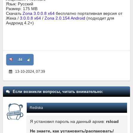
Язык: Русский
Размер: 175 MB
Скачать
Zona 3.0.0.8 x64
бесплатно портативная версия от
Жека /
3.0.0.8 x64
/
Zona 2.0.154 Android
(подходит для
Андроид 4.2+)
-84
13-10-2024, 07:39
Если возникли вопросы, читать внимательно:
Rediska
Я установил пароль на данный архив:
rsload
Не знаете, как установить/распаковать/