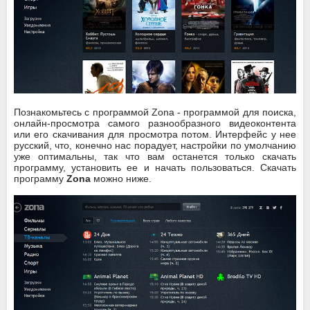
Познакомьтесь с программой Zona - программой для поиска,
онлайн-просмотра самого разнообразного видеоконтента
или его скачивания для просмотра потом. Интерфейс у нее
русский, что, конечно нас порадует, настройки по умолчанию
уже оптимальны, так что вам останется только скачать
программу, установить ее и начать пользоваться. Скачать
программу
Zona
можно ниже.