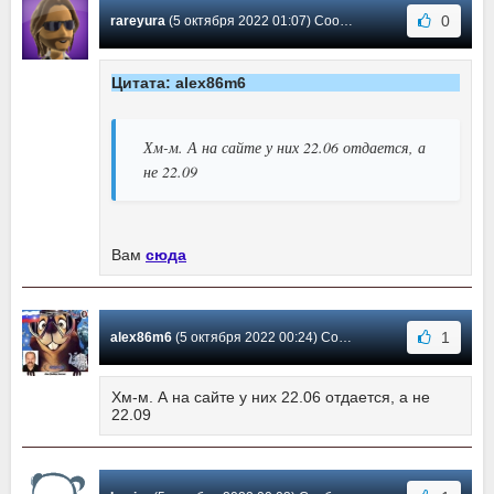
0
rareyura
(5 октября 2022 01:07) Сообщение #402
Цитата: alex86m6
Хм-м. А на сайте у них 22.06 отдается, а
не 22.09
Вам
сюда
1
alex86m6
(5 октября 2022 00:24) Сообщение #401
Хм-м. А на сайте у них 22.06 отдается, а не
22.09