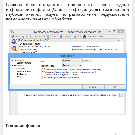
Главная беда стандартных плееров это очень скудная
информация о файле. Данный софт специально заточен под
глубокий анализ. Радует, что разработчики предусмотрели
возможность пакетной обработки.
Главные фишки: