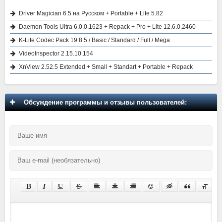
Driver Magician 6.5 на Русском + Portable + Lite 5.82
Daemon Tools Ultra 6.0.0.1623 + Repack + Pro + Lite 12.6.0.2460
K-Lite Codec Pack 19.8.5 / Basic / Standard / Full / Mega
VideoInspector 2.15.10.154
XnView 2.52.5 Extended + Small + Standart + Portable + Repack
Обсуждение программы и отзывы пользователей: