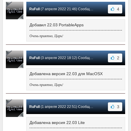
4
RuFull
(7 апреля 2022 21:46) Сообщение #390
Добавил 22.03 PortableApps
Очень приятно, Царь!
2
RuFull
(3 апреля 2022 18:12) Сообщение #389
Добавлена версия 22.03 для MacOSX
Очень приятно, Царь!
3
RuFull
(1 апреля 2022 22:51) Сообщение #388
Добавлена версия 22.03 Lite