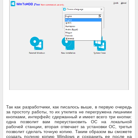
Так как разработчики, как писалось выше, в первую очередь
за простоту работы, то их утилита не перегружена лишними
кнопками, интерфейс сдержанный и имеет всего три кнопки:
одна позволит вам переустановить ОС на локальной
рабочей станции, вторая отвечает за установки ОС, третья
позволит сделать точную копию. Таким образом вы сможете
создать полную копию Windows и сохранить ее после на