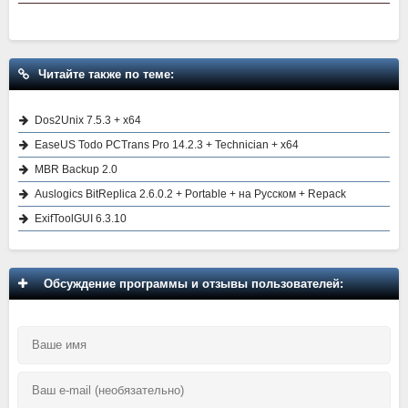
Читайте также по теме:
Dos2Unix 7.5.3 + x64
EaseUS Todo PCTrans Pro 14.2.3 + Technician + x64
MBR Backup 2.0
Auslogics BitReplica 2.6.0.2 + Portable + на Русском + Repack
ExifToolGUI 6.3.10
Обсуждение программы и отзывы пользователей: