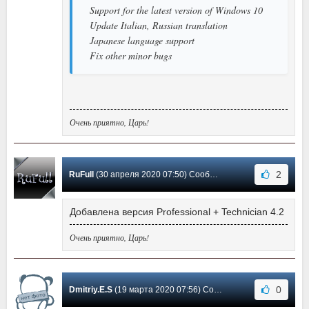
Support for the latest version of Windows 10
Update Italian, Russian translation
Japanese language support
Fix other minor bugs
Очень приятно, Царь!
2
RuFull
(30 апреля 2020 07:50) Сообщение #116
Добавлена версия Professional + Technician 4.2
Очень приятно, Царь!
0
Dmitriy.E.S
(19 марта 2020 07:56) Сообщение #115