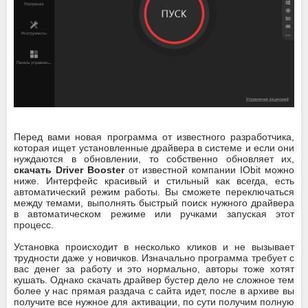
Перед вами новая программа от известного разработчика,
которая ищет установленные драйвера в системе и если они
нуждаются в обновлении, то собственно обновляет их,
скачать Driver Booster
от известной компании IObit можно
ниже. Интерфейс красивый и стильный как всегда, есть
автоматический режим работы. Вы сможете переключаться
между темами, выполнять быстрый поиск нужного драйвера
в автоматическом режиме или ручками запуская этот
процесс.
Установка происходит в несколько кликов и не вызывает
трудности даже у новичков. Изначально программа требует с
вас денег за работу и это нормально, авторы тоже хотят
кушать. Однако скачать драйвер бустер дело не сложное тем
более у нас прямая раздача с сайта идет, после в архиве вы
получите все нужное для активации, по сути получим полную