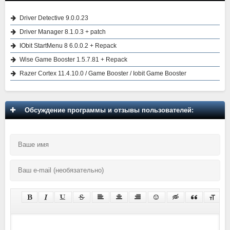
Driver Detective 9.0.0.23
Driver Manager 8.1.0.3 + patch
IObit StartMenu 8 6.0.0.2 + Repack
Wise Game Booster 1.5.7.81 + Repack
Razer Cortex 11.4.10.0 / Game Booster / Iobit Game Booster
Обсуждение программы и отзывы пользователей: