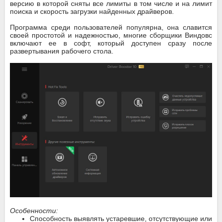
версию в которой сняты все лимиты в том числе и на лимит
поиска и скорость загрузки найденных драйверов.
Программа среди пользователей популярна, она славится
своей простотой и надежностью, многие сборщики Виндовс
включают ее в софт, который доступен сразу после
развертывания рабочего стола.
Особенности:
Способность выявлять устаревшие, отсутствующие или