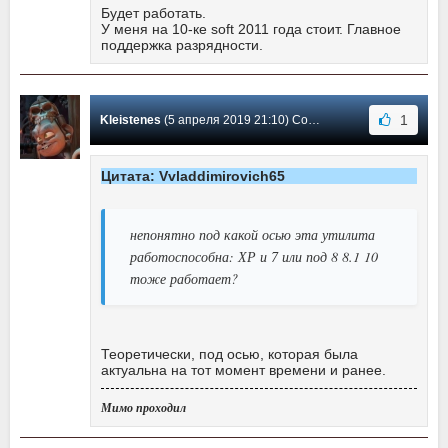
Будет работать.
У меня на 10-ке soft 2011 года стоит. Главное
поддержка разрядности.
1
Kleistenes
(5 апреля 2019 21:10) Сообщение #45
Цитата: Vvladdimirovich65
непонятно под какой осью эта утилита
работоспособна: ХР и 7 или под 8 8.1 10
тоже работает?
Теоретически, под осью, которая была
актуальна на тот момент времени и ранее.
Мимо проходил