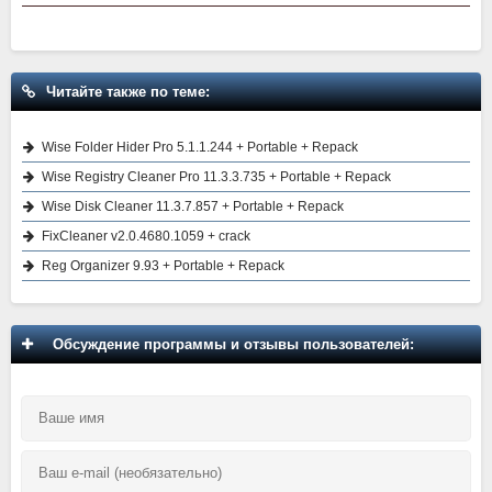
Читайте также по теме:
Wise Folder Hider Pro 5.1.1.244 + Portable + Repack
Wise Registry Cleaner Pro 11.3.3.735 + Portable + Repack
Wise Disk Cleaner 11.3.7.857 + Portable + Repack
FixCleaner v2.0.4680.1059 + crack
Reg Organizer 9.93 + Portable + Repack
Обсуждение программы и отзывы пользователей: