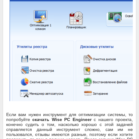
Если вам нужен инструмент для оптимизации системы, то
попробуйте
скачать Wise PC Engineer
с нашего проекта,
конечно судить о том, насколько хорошо с этой задачей
справляется данный инструмент сложно, сам им не
пользовался, отзывы имеются разные, поэтому если хотите