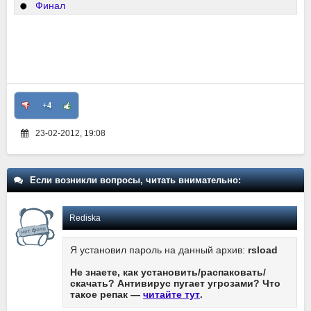
Финал
+4
23-02-2012, 19:08
Если возникли вопросы, читать внимательно:
Rediska
Я установил пароль на данный архив:
rsload
Не знаете, как установить/распаковать/
скачать? Антивирус пугает угрозами? Что
такое репак —
читайте тут
.