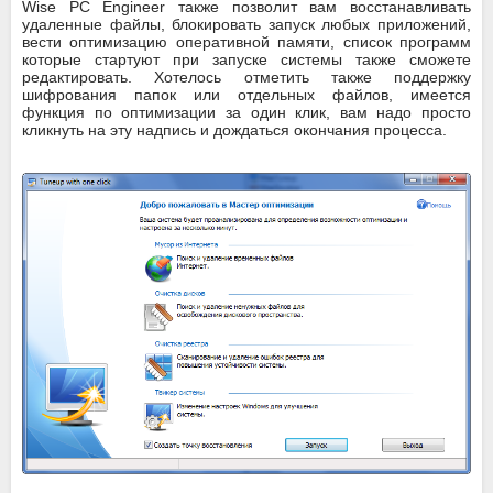
Wise PC Engineer также позволит вам восстанавливать
удаленные файлы, блокировать запуск любых приложений,
вести оптимизацию оперативной памяти, список программ
которые стартуют при запуске системы также сможете
редактировать. Хотелось отметить также поддержку
шифрования папок или отдельных файлов, имеется
функция по оптимизации за один клик, вам надо просто
кликнуть на эту надпись и дождаться окончания процесса.