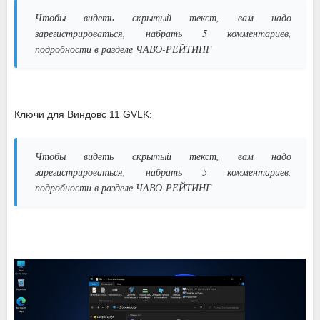
Чтобы видеть скрытый текст, вам надо
зарегистрироваться, набрать 5 комментариев,
подробности в разделе ЧАВО-РЕЙТИНГ
Ключи для Виндовс 11 GVLK:
Чтобы видеть скрытый текст, вам надо
зарегистрироваться, набрать 5 комментариев,
подробности в разделе ЧАВО-РЕЙТИНГ