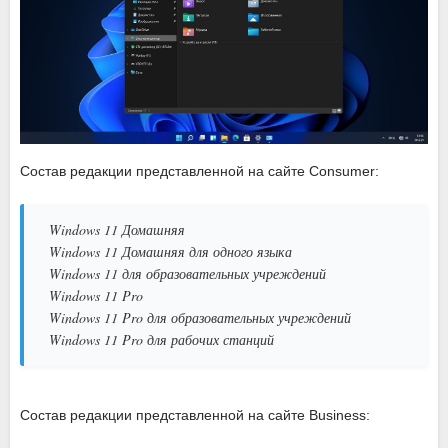
Состав редакции представленной на сайте Consumer:
Windows 11 Домашняя
Windows 11 Домашняя для одного языка
Windows 11 для образовательных учреждений
Windows 11 Pro
Windows 11 Pro для образовательных учреждений
Windows 11 Pro для рабочих станций
Состав редакции представленной на сайте Business: