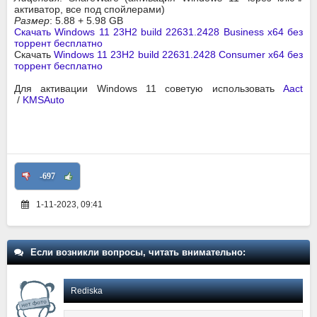
активатор, все под спойлерами)
Размер
: 5.88 + 5.98 GB
Скачать Windows 11 23H2 build 22631.2428 Business x64 без
торрент бесплатно
Скачать
Windows 11 23H2 build 22631.2428 Consumer x64 без
торрент бесплатно
Для активации Windows 11 советую использовать
Aact
/
KMSAuto
-697
1-11-2023, 09:41
Если возникли вопросы, читать внимательно:
Rediska