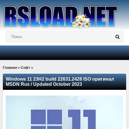
Главная
»
Софт
»
Windows 11 23H2 build 22631.2428 ISO оригинал
MSDN Rus / Updated October 2023