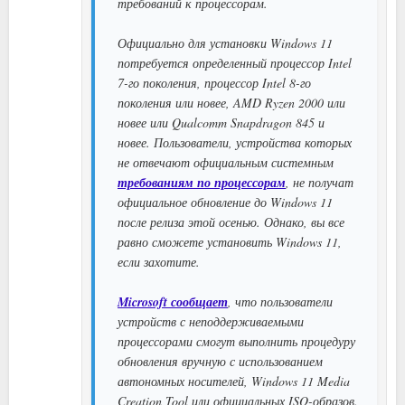
требований к процессорам.
Официально для установки Windows 11
потребуется определенный процессор Intel
7-го поколения, процессор Intel 8-го
поколения или новее, AMD Ryzen 2000 или
новее или Qualcomm Snapdragon 845 и
новее. Пользователи, устройства которых
не отвечают официальным системным
требованиям по процессорам
, не получат
официальное обновление до Windows 11
после релиза этой осенью. Однако, вы все
равно сможете установить Windows 11,
если захотите.
Microsoft сообщает
, что пользователи
устройств с неподдерживаемыми
процессорами смогут выполнить процедуру
обновления вручную с использованием
автономных носителей, Windows 11 Media
Creation Tool или официальных ISO-образов.