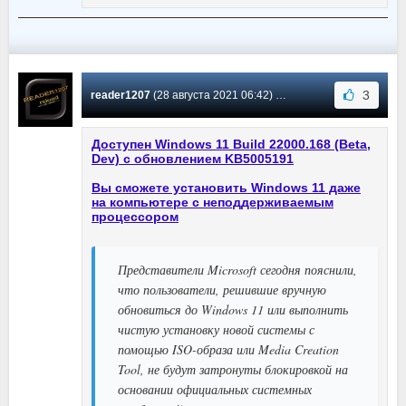
3
reader1207
(28 августа 2021 06:42) Сообщение #470
Доступен Windows 11 Build 22000.168 (Beta,
Dev) с обновлением KB5005191
Вы сможете установить Windows 11 даже
на компьютере с неподдерживаемым
процессором
Представители Microsoft сегодня пояснили,
что пользователи, решившие вручную
обновиться до Windows 11 или выполнить
чистую установку новой системы с
помощью ISO-образа или Media Creation
Tool, не будут затронуты блокировкой на
основании официальных системных