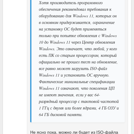
Хотя производитель программного
обеспечения рекомендовал требования к
оборудованию для Windows 11, которых он
в основном придерживается, ограничение
на установку ОС будет применяться
только при попытке обновления с Windows
10 до Windows 11 через Центр обновления
Windows. Это означает, что любой, у кого
есть ПК со старым процессором, который
официально не прошел тест на обновление,
все равно может загрузить ISO-файл
Windows 11 и установить ОС вручную.
Фактические минимальные спецификации
Windows 11 означают, что поколения ЦП
не имеют значения, если у вас 64-
разрядный процессор с тактовой частотой
1 ГГц с двумя или более ядрами, 4 ГБ ОЗУ и
64 ГБ дисковой памяти.
Не ясно пока, можно ли будет из ISO-файла