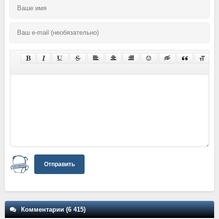
Отправить
Комментарии (6 415)