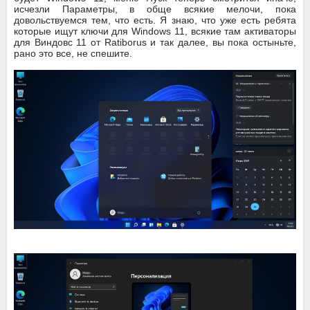
исчезли Параметры, в обще всякие мелочи, пока
довольствуемся тем, что есть. Я знаю, что уже есть ребята
которые ищут ключи для Windows 11, всякие там активаторы
для Виндовс 11 от Ratiborus и так далее, вы пока остыньте,
рано это все, не спешите.