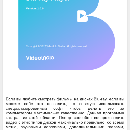
Если вы любите смотреть фильмы на дисках Blu-ray, если вы
можете себе это позволить, то советую использовать
специализированный софт, чтобы делать это за
компьютером максимально качественно. Данная программа
как раз из этой области. Плеер способен воспроизводить
видео с этих типов дисков максимально правильно, со всеми
меню, звуковыми дорожками, дополнительными главами,