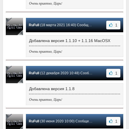
Очень приятно, Царь!
1
RuFull
(18 марта 2021 16:40) Сообщение #16
Добавлена версия 1.1.10 + 1.1.16 MacOSX
Очень приятно, Царь!
1
RuFull
(12 декабря 2020 10:48) Сообщение #15
Добавлена версия 1.1.8
Очень приятно, Царь!
1
RuFull
(30 июня 2020 10:00) Сообщение #14