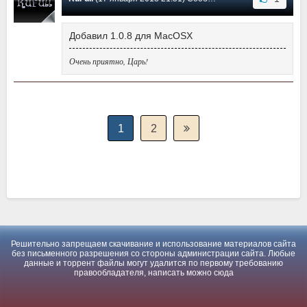
Добавил 1.0.8 для MacOSX
Очень приятно, Царь!
1
2
Решительно запрещаем скачивание и использование материалов сайта
без письменного разрешения со стороны администрации сайта. Любые
данные и торрент файлы могут удалится по первому требованию
правообладателя, написать можно
сюда