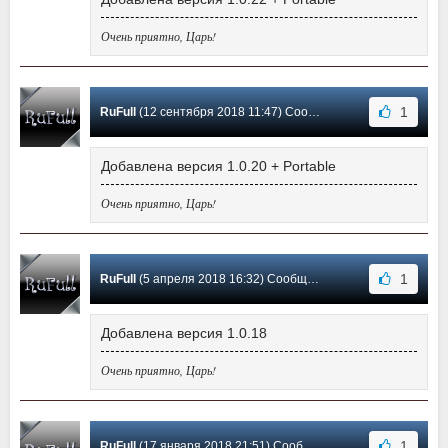
Очень приятно, Царь!
1
RuFull
(12 сентября 2018 11:47) Сообщение #6
Добавлена версия 1.0.20 + Portable
Очень приятно, Царь!
1
RuFull
(5 апреля 2018 16:32) Сообщение #5
Добавлена версия 1.0.18
Очень приятно, Царь!
1
RuFull
(17 января 2018 21:51) Сообщение #4