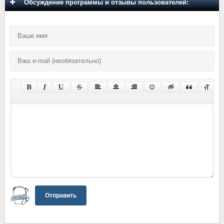
Обсуждение программы и отзывы пользователей:
Отправить