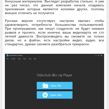
бонусным материалом. Выглядит разработка стильно, я уже
не раз писал, что данная компания начала создавать
приложения которые являются копиями других, поэтому
внешне отличить не получится.
Русская версия отсутствует, настроек хватает, чтобы
удовлетворить потребности большинства пользователей.
При проигрывании, как пишут создатели, не будет никаких
рывков и прочего, если конечно ваша видеокарта не сто
летней давности. Воспроизводить вы сможете не только
диски, но и файлы, есть настройки видео, аудио, все
стандартно, думаю сможете разобраться прекрасно.