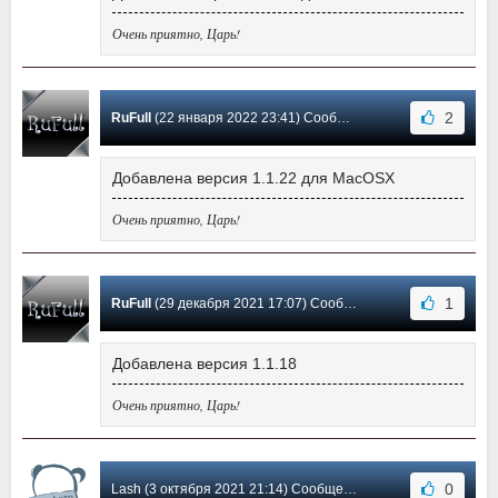
Очень приятно, Царь!
2
RuFull
(22 января 2022 23:41) Сообщение #21
Добавлена версия 1.1.22 для MacOSX
Очень приятно, Царь!
1
RuFull
(29 декабря 2021 17:07) Сообщение #20
Добавлена версия 1.1.18
Очень приятно, Царь!
0
Lash (3 октября 2021 21:14) Сообщение #19