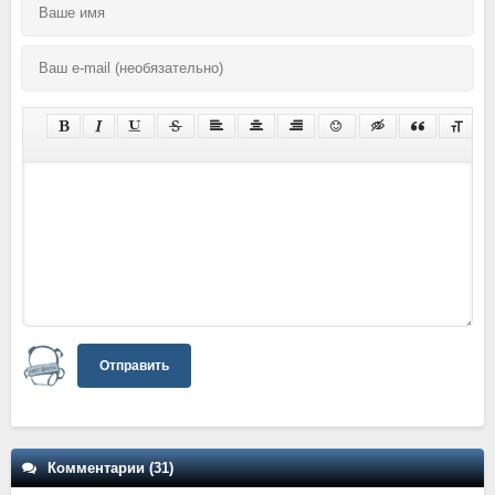
Отправить
Комментарии (31)