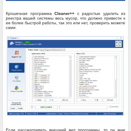
Крошечная программа
Cleaner++
с радостью удалить из
реестра вашей системы весь мусор, что должно привести к
ее более быстрой работы, так это или нет, проверить можете
сами.
Если рассматривать внешний вид программы, то он мне