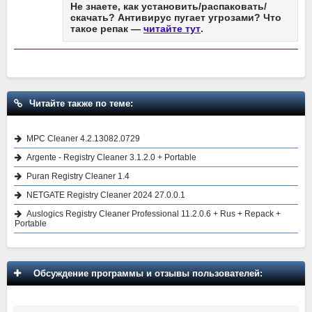
Не знаете, как установить/распаковать/
скачать? Антивирус пугает угрозами? Что
такое репак —
читайте тут
.
Читайте также по теме:
MPC Cleaner 4.2.13082.0729
Argente - Registry Cleaner 3.1.2.0 + Portable
Puran Registry Cleaner 1.4
NETGATE Registry Cleaner 2024 27.0.0.1
Auslogics Registry Cleaner Professional 11.2.0.6 + Rus + Repack +
Portable
Обсуждение программы и отзывы пользователей: