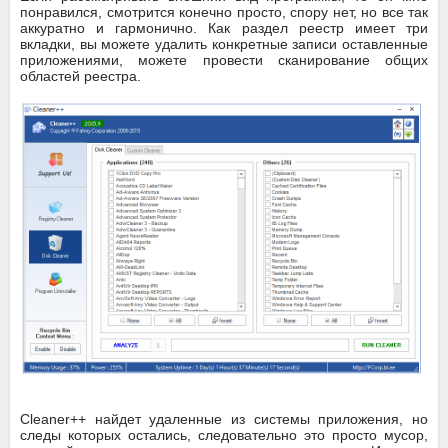
понравился, смотрится конечно просто, спору нет, но все так
аккуратно и гармонично. Как раздел реестр имеет три
вкладки, вы можете удалить конкретные записи оставленные
приложениями, можете провести сканирование общих
областей реестра.
Cleaner++ найдет удаленные из системы приложения, но
следы которых остались, следовательно это просто мусор,