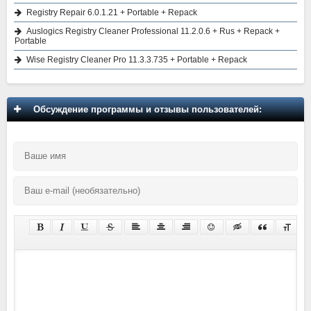
Registry Repair 6.0.1.21 + Portable + Repack
Auslogics Registry Cleaner Professional 11.2.0.6 + Rus + Repack +
Portable
Wise Registry Cleaner Pro 11.3.3.735 + Portable + Repack
Обсуждение программы и отзывы пользователей: