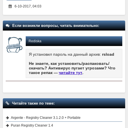
6-10-2017, 04:03
Если возникли вопросы, читать внимательно:
Rediska
Я установил пароль на данный архив:
rsload
Не знаете, как установить/распаковать/
скачать? Антивирус пугает угрозами? Что
такое репак —
читайте тут
.
Читайте также по теме:
Argente - Registry Cleaner 3.1.2.0 + Portable
Puran Registry Cleaner 1.4