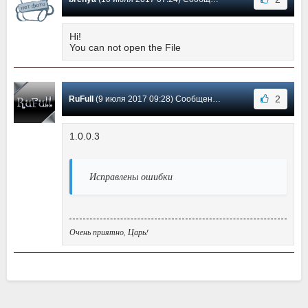
Hi!
You can not open the File
2
RuFull
(9 июля 2017 09:28) Сообщение #1
1.0.0.3
Исправлены ошибки
Очень приятно, Царь!