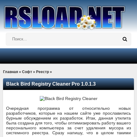
Главная
»
Софт
»
Реестр
»
Black Bird Registry Cleaner Pro 1.0.1.3
Очередная программа от относительно новых
разработчиков, которые на нашем сайте уже прославились
бурным обсуждением их разработок. Итак, данная утилита
была создана для того, чтобы оптимизировать работу вашего
персонального компьютера за счет удаления мусора из
системного реестра. Сразу напишу, что в целом такими