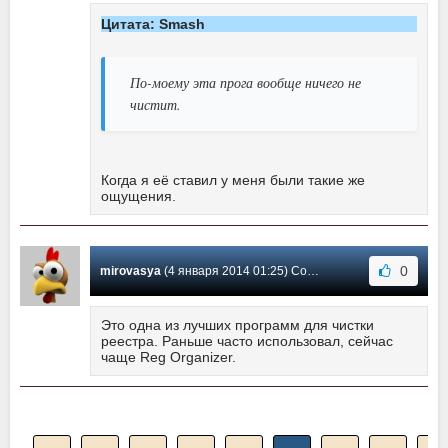
Цитата: Smash
По-моему эта прога вообще ничего не
чистит.
Когда я её ставил у меня были такие же
ощущения.
0
mirovasya
(4 января 2014 01:25) Сообщение #163
Это одна из лучших программ для чистки
реестра. Раньше часто использовал, сейчас
чаще Reg Organizer.