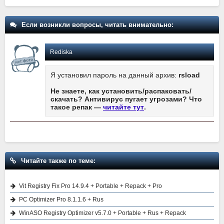
Если возникли вопросы, читать внимательно:
Rediska
Я установил пароль на данный архив:
rsload
Не знаете, как установить/распаковать/
скачать? Антивирус пугает угрозами? Что
такое репак —
читайте тут
.
Читайте также по теме:
Vit Registry Fix Pro 14.9.4 + Portable + Repack + Pro
PC Optimizer Pro 8.1.1.6 + Rus
WinASO Registry Optimizer v5.7.0 + Portable + Rus + Repack