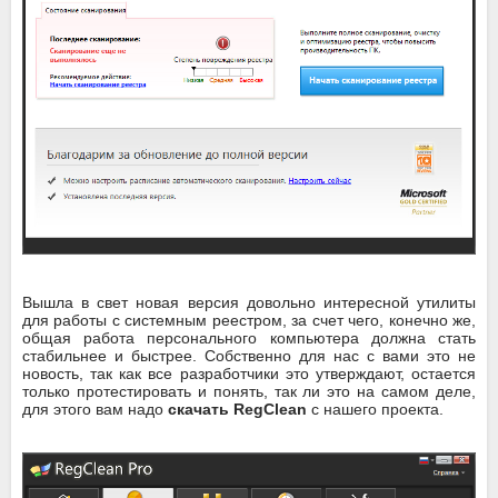
Вышла в свет новая версия довольно интересной утилиты
для работы с системным реестром, за счет чего, конечно же,
общая работа персонального компьютера должна стать
стабильнее и быстрее. Собственно для нас с вами это не
новость, так как все разработчики это утверждают, остается
только протестировать и понять, так ли это на самом деле,
для этого вам надо
скачать RegClean
с нашего проекта.