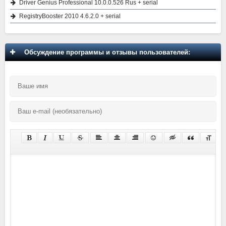
Driver Genius Professional 10.0.0.526 Rus + serial
RegistryBooster 2010 4.6.2.0 + serial
Обсуждение программы и отзывы пользователей: