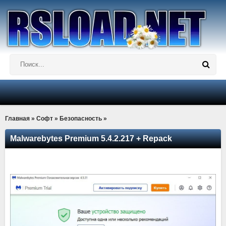
Главная
»
Софт
»
Безопасность
»
Malwarebytes Premium 5.4.2.217 + Repack