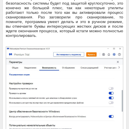
безопасность системы будет под защитой круглосуточно, это
конечно же большой плюс, так как некоторые утилиты
работают только после того как вы активировали процесс
сканирования. Раз заговорили про сканирование, то
помните, программа умеет делать и это в ручном режиме,
вы отмечаете буквы интересующих жестких дисков и после
ждете окончания процесса, который кстати можно полностью
контролировать.