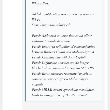
What’s New:
Added a notification when you're on insecure
Wi-Fi
Some Issues now addressed:
Fixed: Addressed an issue that could allow
malware to evade detection
Fixed: Improved reliability of communication
between Browser Guard and Malwarebytes 4
Fixed: Crashing bug with Anti-Exploit
Fixed: Legitimate websites are no longer
blocked while connected to Sophos SSL VPN
Fixed: Error messages reporting "unable to
connect to service" after a Malwarebytes
upgrade
Fixed: MBAM restart after clean installation
leads to wrong value of "LastScanTime"