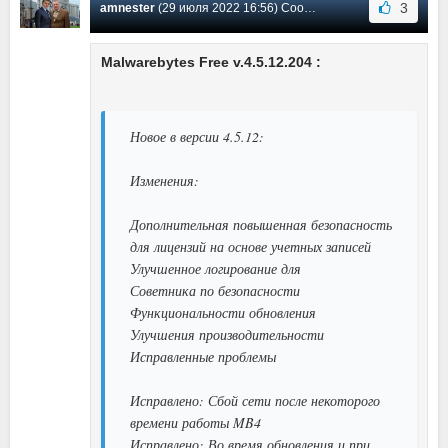
3
amnester
(29 июля 2022 16:56) Сообщение #1805
Malwarebytes Free v.4.5.12.204 :
Новое в версии 4.5.12:
Изменения:
Дополнительная повышенная безопасность
для лицензий на основе учетных записей
Улучшенное логирование для
Советника по безопасности
Функциональности обновления
Улучшения производительности
Исправленные проблемы
Исправлено: Сбой сети после некоторого
времени работы MB4
Исправлено: Во время обновления и при