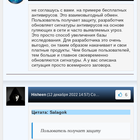
не соглашусь с вами. на примере бесплатных
антивирусов. Это взаимовыгодный обмен.
Пользователь получает защиту, разработчик
обновляет сигнатуры антивирусов на основе
гуляющих в сети и часто выявляемых угроз.
Это просто способ увеличения базы
исследования. Для разработчика это очень
выгодно, он таким образом накачивает и свои
платные продукты. Чем больше пользователей,
тем больше и главное своевременно
обновляются сигнатуры. А у вас описана
ситуация просто всемирного заговора.
6
Hisheen
(12 декабря 2022 14:57) Сообщение #1821
Цитата: Salagok
Пользователь получает защиту