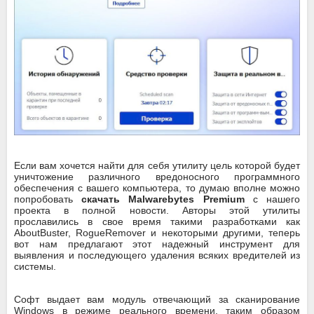
Если вам хочется найти для себя утилиту цель которой будет
уничтожение различного вредоносного программного
обеспечения с вашего компьютера, то думаю вполне можно
попробовать
скачать Malwarebytes Premium
с нашего
проекта в полной новости. Авторы этой утилиты
прославились в свое время такими разработками как
AboutBuster, RogueRemover и некоторыми другими, теперь
вот нам предлагают этот надежный инструмент для
выявления и последующего удаления всяких вредителей из
системы.
Софт выдает вам модуль отвечающий за сканирование
Windows в режиме реального времени, таким образом