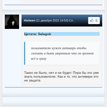
5
Hisheen
(11 декабря 2022 14:53) Сообщение #1814
Цитата: Salagok
пользователю нужен антивирь чтобы
скачать и быть уверенным что он грохнет
всё и сразу
Таких не было, нет и не будет. Пора бы это уже
знать пользователю. Как и то, что антивири это
не защита.