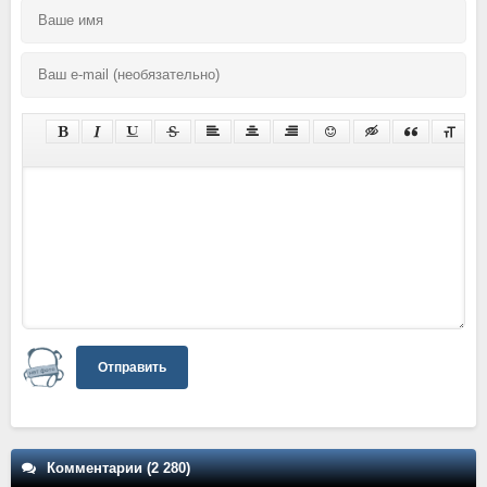
Отправить
Комментарии (2 280)