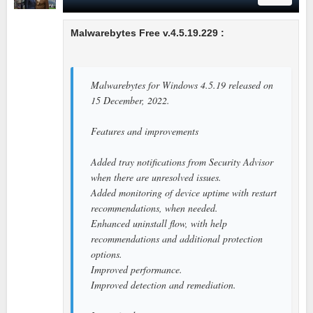
Malwarebytes Free v.4.5.19.229 :
Malwarebytes for Windows 4.5.19 released on
15 December, 2022.
Features and improvements
Added tray notifications from Security Advisor
when there are unresolved issues.
Added monitoring of device uptime with restart
recommendations, when needed.
Enhanced uninstall flow, with help
recommendations and additional protection
options.
Improved performance.
Improved detection and remediation.