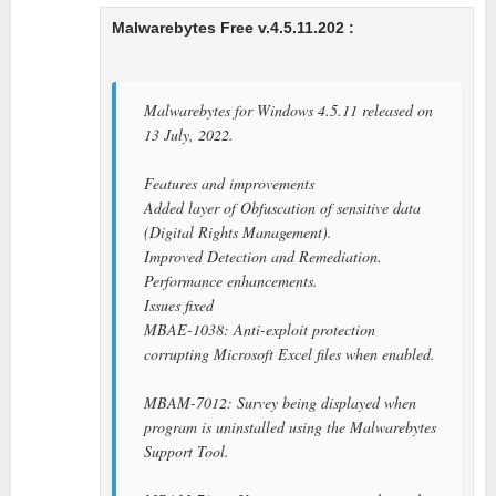
Malwarebytes Free v.4.5.11.202 :
Malwarebytes for Windows 4.5.11 released on
13 July, 2022.
Features and improvements
Added layer of Obfuscation of sensitive data
(Digital Rights Management).
Improved Detection and Remediation.
Performance enhancements.
Issues fixed
MBAE-1038: Anti-exploit protection
corrupting Microsoft Excel files when enabled.
MBAM-7012: Survey being displayed when
program is uninstalled using the Malwarebytes
Support Tool.