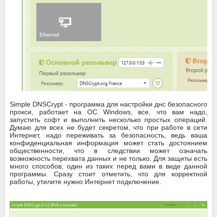
Simple DNSCrypt - программа для настройки днс безопасного
прокси, работает на ОС Windows, все, что вам надо,
запустить софт и выполнить несколько простых операций.
Думаю для всех не будет секретом, что при работе в сети
Интернет, надо переживать за безопасность, ведь ваша
конфиденциальная информация может стать достоянием
общественности, что в следствии может означать
возможность перехвата данных и не только. Для защиты есть
много способов, один из таких перед вами в виде данной
программы. Сразу стоит отметить, что для корректной
работы, утилите нужно Интернет подключение.