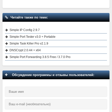
Читайте также по теме:
Simple IP Config 2.9.7
Simple Port Tester v3.0 + Portable
Simple Task Killer Pro v2.1.9
DNSCrypt 2.0.44 + x64
Simple Port Forwarding 3.8.5 Free / 3.7.0 Pro
Обсуждение программы и отзывы пользователей: