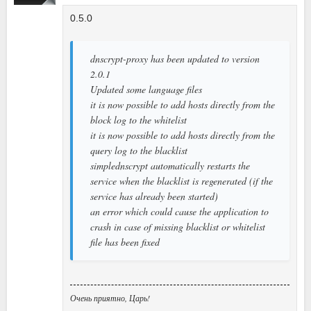
0.5.0
dnscrypt-proxy has been updated to version
2.0.1
Updated some language files
it is now possible to add hosts directly from the
block log to the whitelist
it is now possible to add hosts directly from the
query log to the blacklist
simplednscrypt automatically restarts the
service when the blacklist is regenerated (if the
service has already been started)
an error which could cause the application to
crash in case of missing blacklist or whitelist
file has been fixed
Очень приятно, Царь!