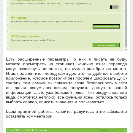
Есть расширенные параметры, о них я писать не буду,
можете посмотреть на скриншот, конечно из-за перевода
могут возникнуть непонятки, но думаю разобраться можно.
Итак, подводя итог, перед вами достаточно удобное в работе
приложение, которое позволит без проблем шифровать ДНС-
трафик, тем самым вы повысите свою безопасность в сети
не давая злоумышленникам получить доступ к вашей
информации, а это уже большой плюс. По поводу внешнего
вида, смотрится неплохо ,все функции ясны, осталось только
выбрать сервер, вписать значения и пользоваться.
Всем приятной работы, качайте, радуйтесь и не забывайте
оставлять комментарии.