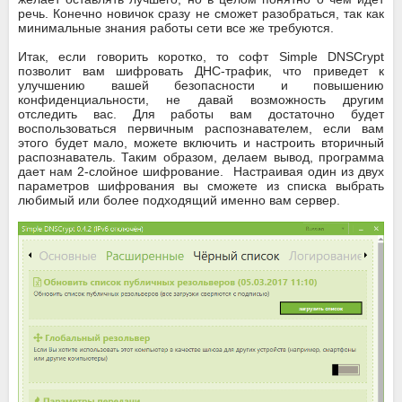
речь. Конечно новичок сразу не сможет разобраться, так как
минимальные знания работы сети все же требуются.
Итак, если говорить коротко, то софт Simple DNSCrypt
позволит вам шифровать ДНС-трафик, что приведет к
улучшению вашей безопасности и повышению
конфиденциальности, не давай возможность другим
отследить вас. Для работы вам достаточно будет
воспользоваться первичным распознавателем, если вам
этого будет мало, можете включить и настроить вторичный
распознаватель. Таким образом, делаем вывод, программа
дает нам 2-слойное шифрование. Настраивая один из двух
параметров шифрования вы сможете из списка выбрать
любимый или более подходящий именно вам сервер.