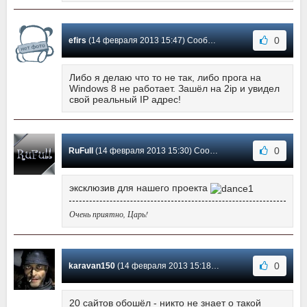
0
efirs
(14 февраля 2013 15:47) Сообщение #3
Либо я делаю что то не так, либо прога на
Windows 8 не работает. Зашёл на 2ip и увидел
свой реальный IP адрес!
0
RuFull
(14 февраля 2013 15:30) Сообщение #2
эксклюзив для нашего проекта
Очень приятно, Царь!
0
karavan150
(14 февраля 2013 15:18) Сообщение #1
20 сайтов обошёл - никто не знает о такой