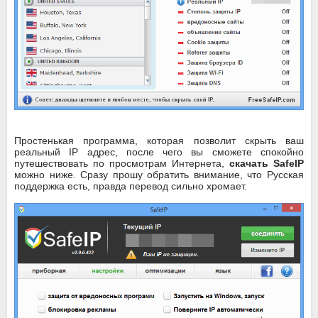
Простенькая программа, которая позволит скрыть ваш
реальный IP адрес, после чего вы сможете спокойно
путешествовать по просмотрам Интернета,
скачать SafeIP
можно ниже. Сразу прошу обратить внимание, что Русская
поддержка есть, правда перевод сильно хромает.