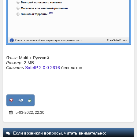
Язык
: Multi + Русский
Размер
: 2 MB
Скачать
SafeIP 2.0.0.2616
бесплатно
-69
5-03-2022, 22:30
Если возникли вопросы, читать внимательно: