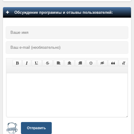
Обсуждение программы и отзывы пользователей:
Отправить