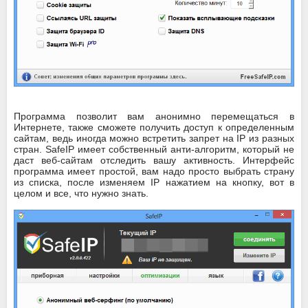
Программа позволит вам анонимно перемещаться в
Интернете, также сможете получить доступ к определенным
сайтам, ведь иногда можно встретить запрет на IP из разных
стран. SafeIP имеет собственный анти-алгоритм, который не
даст веб-сайтам отследить вашу активность. Интерфейс
программа имеет простой, вам надо просто выбрать страну
из списка, после изменяем IP нажатием на кнопку, вот в
целом и все, что нужно знать.