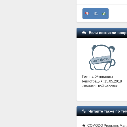
-91
Если возникли вопр
Группа: Журналист
Регистрация: 15.05.2018
Звание: Свой человек
Читайте также по тем
COMODO Programs Manager