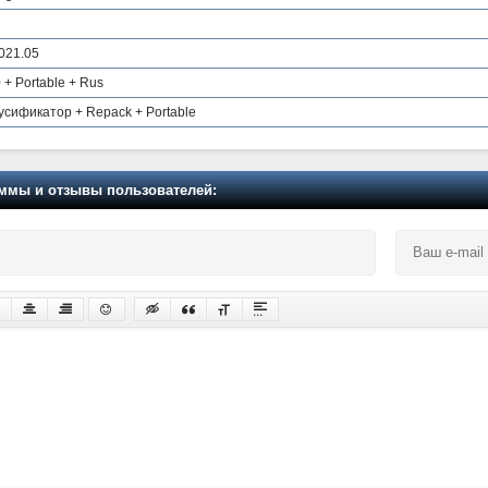
2021.05
+ Portable + Rus
Русификатор + Repack + Portable
мы и отзывы пользователей: