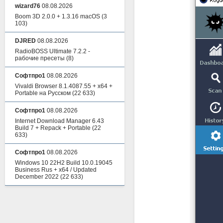
wizard76
08.08.2026
Boom 3D 2.0.0 + 1.3.16 macOS
(3
103)
DJRED
08.08.2026
RadioBOSS Ultimate 7.2.2 -
рабочие пресеты
(8)
Софтпро1
08.08.2026
Vivaldi Browser 8.1.4087.55 + x64 +
Portable на Русском
(22 633)
Софтпро1
08.08.2026
Internet Download Manager 6.43
Build 7 + Repack + Portable
(22
633)
Софтпро1
08.08.2026
Windows 10 22H2 Build 10.0.19045
Business Rus + x64 / Updated
December 2022
(22 633)