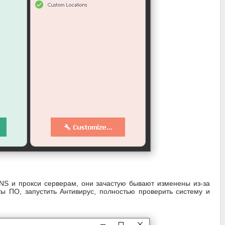
DNS и прокси серверам, они зачастую бывают изменены из-за
ы ПО, запустить Антивирус, полностью проверить систему и