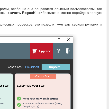
рамм, особенно она понравится опытным пользователям, так
отки,
скачать RogueKiller
бесплатно можно перейдя в полную
доносных процессов, это позволит уже вам своими ручками и