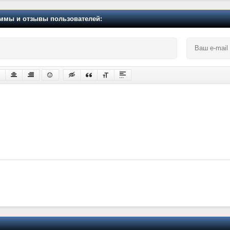
мы и отзывы пользователей: