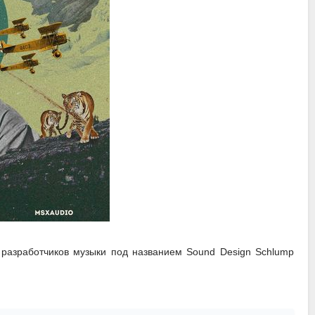
 разработчиков музыки под названием Sound Design Schlump