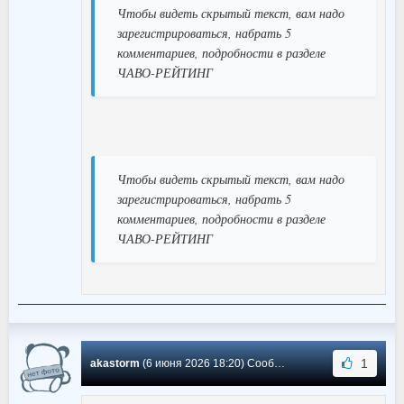
Чтобы видеть скрытый текст, вам надо
зарегистрироваться, набрать 5
комментариев, подробности в разделе
ЧАВО-РЕЙТИНГ
Чтобы видеть скрытый текст, вам надо
зарегистрироваться, набрать 5
комментариев, подробности в разделе
ЧАВО-РЕЙТИНГ
1
akastorm
(6 июня 2026 18:20) Сообщение #753