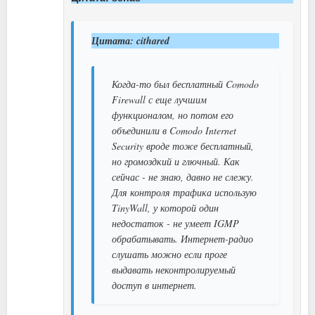
Цитата: cithared
Когда-то был бесплатный Comodo
Firewall с еще лучшим
функционалом, но потом его
объединили в Comodo Internet
Security вроде тоже бесплатный,
но громоздкий и глючный. Как
сейчас - не знаю, давно не слежу.
Для контроля трафика использую
TinyWall, у которой один
недостаток - не умеет IGMP
обрабатывать. Интернет-радио
слушать можно если проге
выдавать неконтролируемый
доступ в интернет.