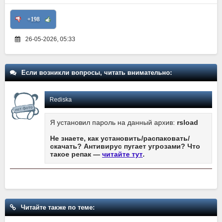
+198
26-05-2026, 05:33
Если возникли вопросы, читать внимательно:
Rediska
Я установил пароль на данный архив:
rsload
Не знаете, как установить/распаковать/
скачать? Антивирус пугает угрозами? Что
такое репак —
читайте тут
.
Читайте также по теме: