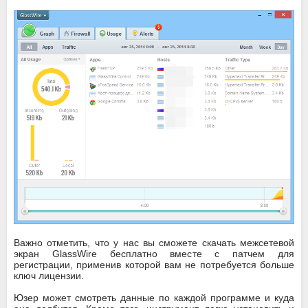
Важно отметить, что у нас вы сможете скачать межсетевой
экран GlassWire бесплатно вместе с патчем для
регистрации, применив которой вам не потребуется больше
ключ лицензии.
Юзер может смотреть данные по каждой программе и куда