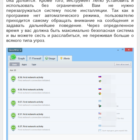
она долбится. Кроме того, инструмент легко установить и
использовать без ограничений. Вам не нужно
перезагружаться систему после инсталляции. Так как в
программе нет автоматического режима, пользователю
приходится самому обращать внимание на сообщения и
задавать дальнейшее поведение. Через определенное
время у вас должна быть максимально безопасная система
и вы можете сесть и расслабиться, не переживая больше о
всякого типа угроз.