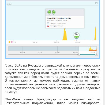
Гласс Вайр на Русском с активацией ключом или через crack
поможет вам следить за трафиком буквально сразу после
запуска так как перед вами будет полная версия со всеми
дополнениями и без лимитов типа дема режима в том числе.
В комментариях вы можете наблюдать ссылки от наших
пользователей на разного типа релизы от других авторов,
если будут вопросы не забываем задавать их вам с радостью
помогут.
GlassWire имеет Брандмауэр - он защитит вас от
нежелательных подключений, плюс может блокировать