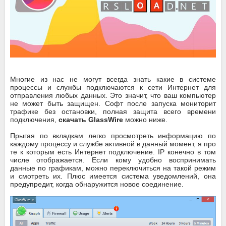
Многие из нас не могут всегда знать какие в системе
процессы и службы подключаются к сети Интернет для
отправления любых данных. Это значит, что ваш компьютер
не может быть защищен. Софт после запуска мониторит
трафике без остановки, полная защита всего времени
подключения,
скачать GlassWire
можно ниже.
Прыгая по вкладкам легко просмотреть информацию по
каждому процессу и службе активной в данный момент, я про
те к которым есть Интернет подключение. IP конечно в том
числе отображается. Если кому удобно воспринимать
данные по графикам, можно переключиться на такой режим
и смотреть их. Плюс имеется система уведомлений, она
предупредит, когда обнаружится новое соединение.