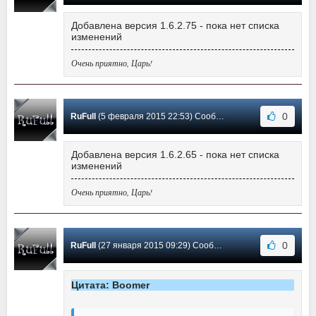
Добавлена версия 1.6.2.75 - пока нет списка
изменений
Очень приятно, Царь!
0
RuFull
(5 февраля 2015 22:53) Сообщение #112
Добавлена версия 1.6.2.65 - пока нет списка
изменений
Очень приятно, Царь!
0
RuFull
(27 января 2015 09:29) Сообщение #111
Цитата: Boomer