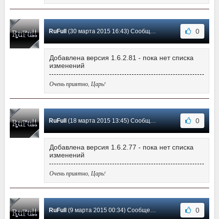
0
RuFull
(30 марта 2015 16:43) Сообщение #115
Добавлена версия 1.6.2.81 - пока нет списка
изменений
Очень приятно, Царь!
0
RuFull
(18 марта 2015 13:45) Сообщение #114
Добавлена версия 1.6.2.77 - пока нет списка
изменений
Очень приятно, Царь!
0
RuFull
(9 марта 2015 00:34) Сообщение #113