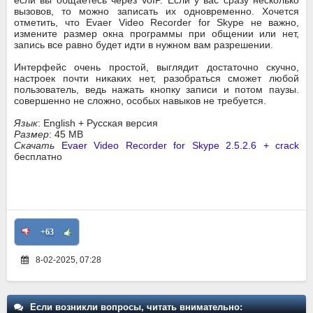
вызовов, то можно записать их одновременно. Хочется
отметить, что Evaer Video Recorder for Skype не важно,
измените размер окна программы при общении или нет,
запись все равно будет идти в нужном вам разрешении.
Интерфейс очень простой, выглядит достаточно скучно,
настроек почти никаких нет, разобраться сможет любой
пользователь, ведь нажать кнопку записи и потом паузы.
совершенно не сложно, особых навыков не требуется.
Язык
: English + Русская версия
Размер
: 45 MB
Скачать
Evaer Video Recorder for Skype 2.5.2.6 + crack
бесплатно
+63
8-02-2025, 07:28
Если возникли вопросы, читать внимательно: