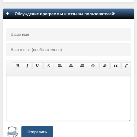
Обсуждение программы и отзывы пользователей:
Отправить