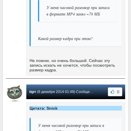
У меня часовой разговор при записи
в формате MP4 занял ~78 МБ
Какой размер кадра при этом?
Не помню, но очень большой. Сейчас эту
запись искать не хочется, чтобы посмотреть
размер кадра.
0
tigrr
(6 декабря 2014 01:49) Сообщение #103
Цитата: Snick
У меня часовой разговор при записи в