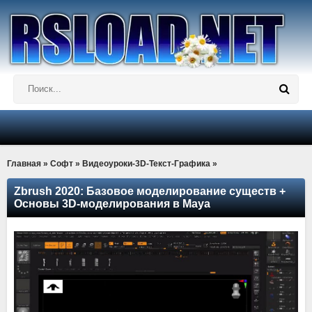
Главная
»
Софт
»
Видеоуроки-3D-Текст-Графика
»
Zbrush 2020: Базовое моделирование существ +
Основы 3D-моделирования в Maya