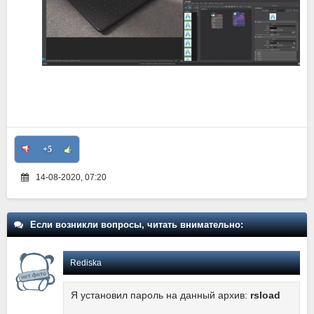
+5
14-08-2020, 07:20
Если возникли вопросы, читать внимательно:
Rediska
Я установил пароль на данный архив:
rsload