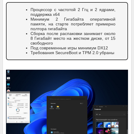
Процессор с частотой 2 Ггц и 2 ядрами,
поддержка x64
Минимум 2 Гигабайта оперативной
памяти, на старте потребляет примерно
полтора гигабайта
Сборка после распаковки занимает около
8 Гигабайт место на жестком диске, от 15
свободного
Под современные игры минимум DX12
Требования SecureBoot и TPM 2.0 убраны