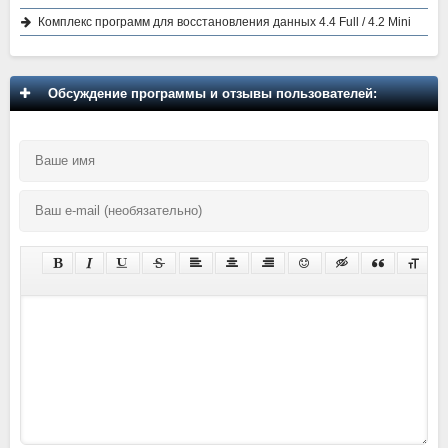
Комплекс программ для восстановления данных 4.4 Full / 4.2 Mini
Обсуждение программы и отзывы пользователей: