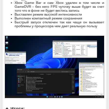
Xbox Game Bar и сам Xbox удален в том числе и
GameDVR - без него FPS чуточку выше будет за счет
того что в фоне не будет вестись запись
Выставлен режим высокой интенсивности
Выполнен компактный режим сохранения
Быстрый запуск отключен так как чаще он вызывает
проблемы у процессора чем дает реальную пользу
🔹 Итоги: