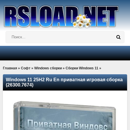
Главная
»
Софт
»
Windows сборки
»
Сборки Windows 11
»
Windows 11 25H2 Ru En приватная игровая сборка
(26300.7674)