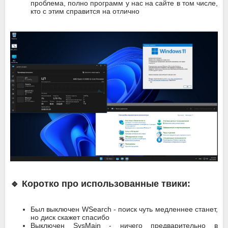
проблема, полно программ у нас на сайте в том числе,
кто с этим справится на отлично
🔹 Коротко про использованные твики:
Был выключен WSearch - поиск чуть медленнее станет,
но диск скажет спасибо
Выключен SysMain - ничего предварительно в