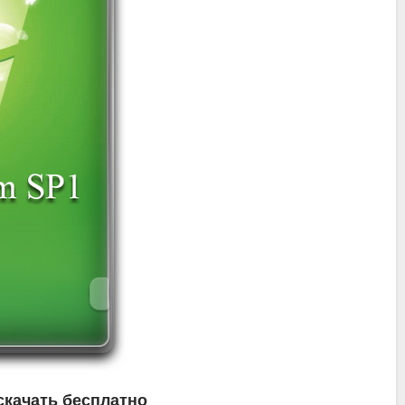
скачать бесплатно