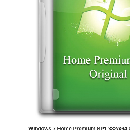
Windows 7 Home Premium SP1 x32/x64 