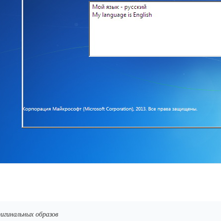
ригинальных образов