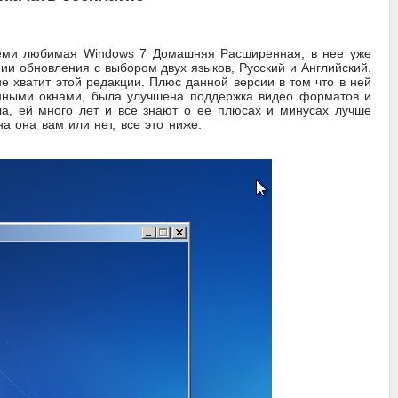
всеми любимая Windows 7 Домашняя Расширенная, в нее уже
ии обновления с выбором двух языков, Русский и Английский.
е хватит этой редакции. Плюс данной версии в том что в ней
енными окнами, была улучшена поддержка видео форматов и
ла, ей много лет и все знают о ее плюсах и минусах лучше
а она вам или нет, все это ниже.